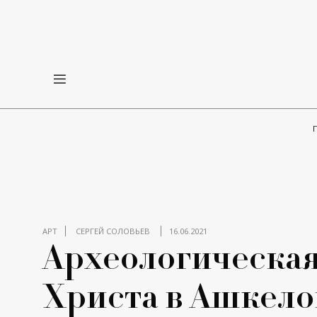
АРТ
СЕРГЕЙ СОЛОВЬЕВ
16.06.2021
Археологическая
Христа в Ашкело