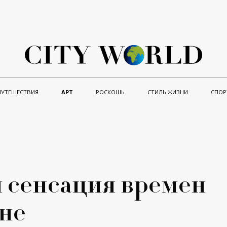
ПУТЕШЕСТВИЯ
АРТ
РОСКОШЬ
СТИЛЬ ЖИЗНИ
СПОР
 сенсация времен
не