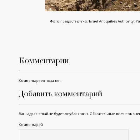
Фото предоставлено: Israel Antiquities Authority, Yu
Комментарии
Комментариев пока нет
Добавить комментарий
Ваш адрес email не будет опубликован.
Обязательные поля помеч
Комментарий