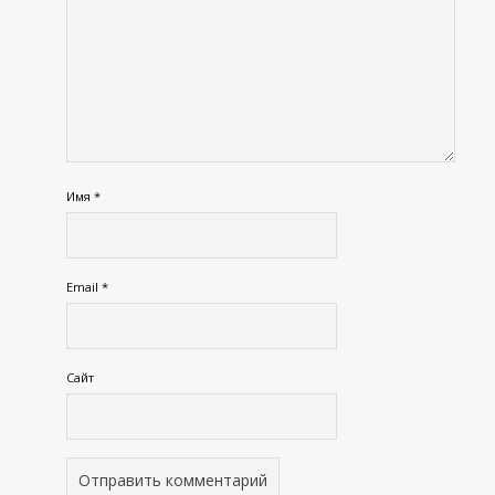
Имя
*
Email
*
Сайт