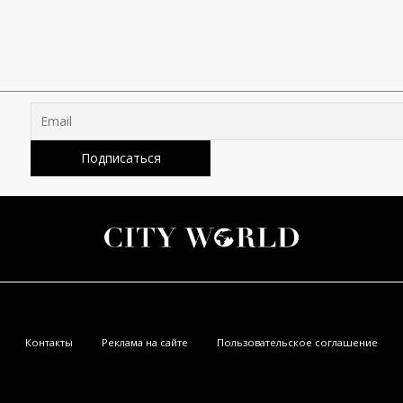
Контакты
Реклама на сайте
Пользовательское соглашение