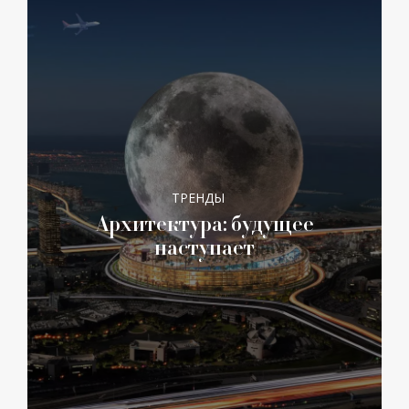
ТРЕНДЫ
Архитектура: будущее
наступает