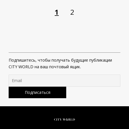
1
2
Подпишитесь, чтобы получать будущие публикации
CITY WORLD на ваш почтовый ящик.