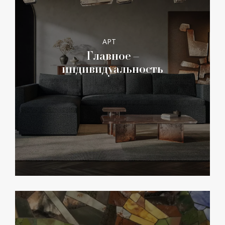
АРТ
Главное –
индивидуальность