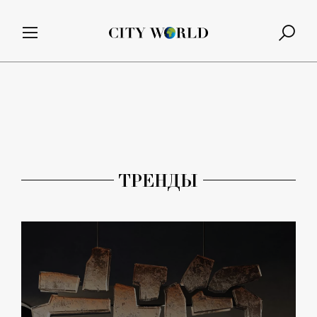
ТРЕНДЫ