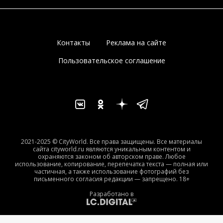
Контакты
Реклама на сайте
Пользовательское соглашение
2021-2025 © CityWorld. Все права защищены. Все материалы
сайта cityworld.ru являются уникальным контентом и
охраняются законом об авторском праве. Любое
использование, копирование, перепечатка текста — полная или
частичная, а также использование фотографий без
письменного согласия редакции — запрещено. 18+
Разработано в