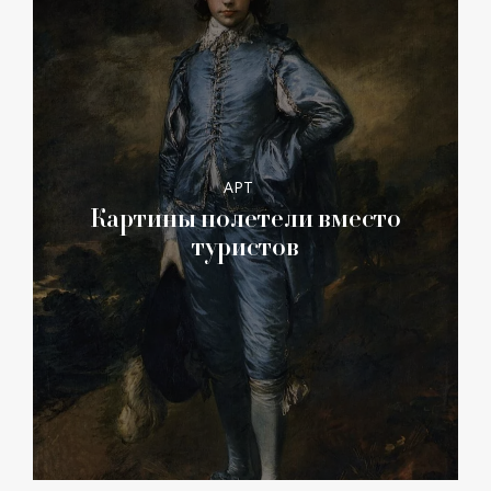
АРТ
Картины полетели вместо
туристов