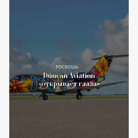
РОСКОШЬ
Duncan Aviation
«открывает глаза»