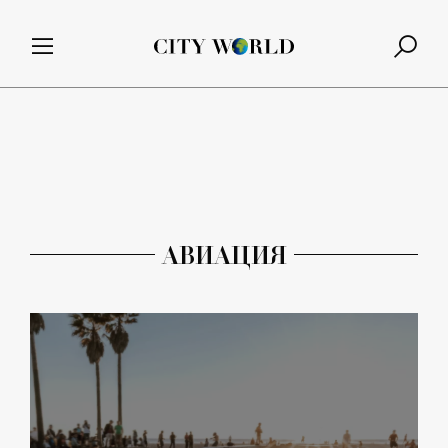
АВИАЦИЯ