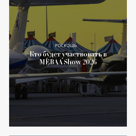
РОСКОШЬ
Кто будет участвовать в
MEBAA Show 2026