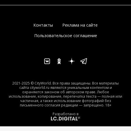
Контакты
Реклама на сайте
Пользовательское соглашение
2021-2025 © CityWorld. Все права защищены. Все материалы
сайта cityworld.ru являются уникальным контентом и
охраняются законом об авторском праве. Любое
использование, копирование, перепечатка текста — полная или
частичная, а также использование фотографий без
письменного согласия редакции — запрещено. 18+
Разработано в