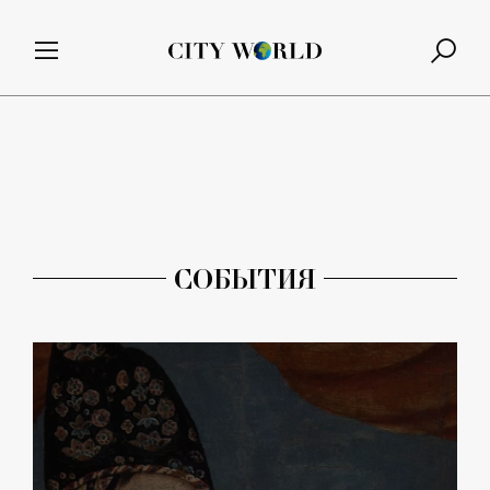
СОБЫТИЯ