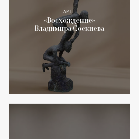
АРТ
«Восхождение»
Владимира Соскиева