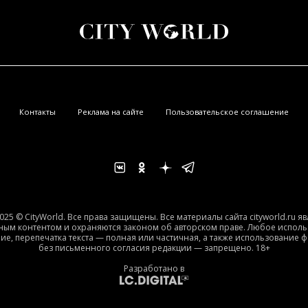
Контакты
Реклама на сайте
Пользовательское соглашение
025 © CityWorld. Все права защищены. Все материалы сайта cityworld.ru я
ным контентом и охраняются законом об авторском праве. Любое исполь
ие, перепечатка текста — полная или частичная, а также использование 
без письменного согласия редакции — запрещено. 18+
Разработано в