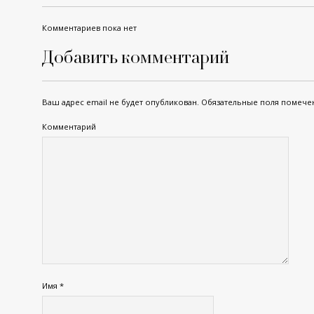
Комментариев пока нет
Добавить комментарий
Ваш адрес email не будет опубликован.
Обязательные поля помеч
Комментарий
Имя
*