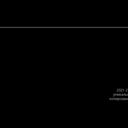
2021-2
уникаль
копирован