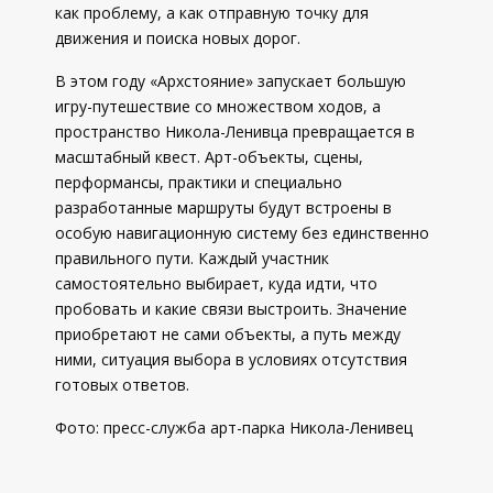
как проблему, а как отправную точку для
движения и поиска новых дорог.
В этом году «Архстояние» запускает большую
игру-путешествие со множеством ходов, а
пространство Никола-Ленивца превращается в
масштабный квест. Арт-объекты, сцены,
перформансы, практики и специально
разработанные маршруты будут встроены в
особую навигационную систему без единственно
правильного пути. Каждый участник
самостоятельно выбирает, куда идти, что
пробовать и какие связи выстроить. Значение
приобретают не сами объекты, а путь между
ними, ситуация выбора в условиях отсутствия
готовых ответов.
Фото: пресс-служба арт-парка Никола-Ленивец