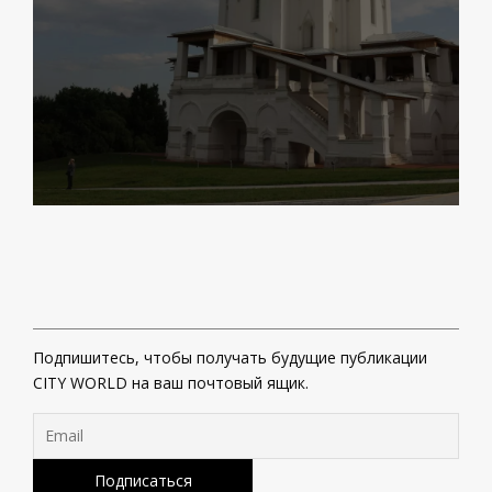
Подпишитесь, чтобы получать будущие публикации
CITY WORLD на ваш почтовый ящик.