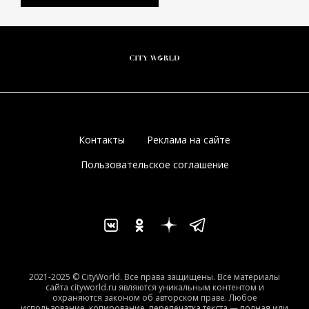
Контакты
Реклама на сайте
Пользовательское соглашение
2021-2025 © CityWorld. Все права защищены. Все материалы
сайта cityworld.ru являются уникальным контентом и
охраняются законом об авторском праве. Любое
использование, копирование, перепечатка текста — полная или