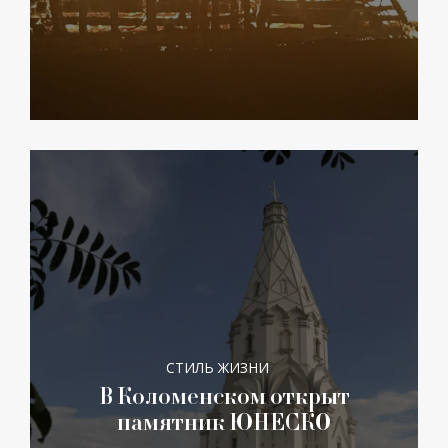
СТИЛЬ ЖИЗНИ
В Коломенском открыт
памятник ЮНЕСКО