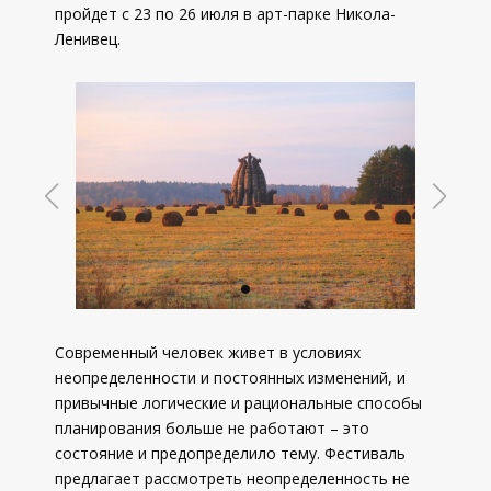
пройдет с 23 по 26 июля в арт-парке Никола-
Ленивец.
Современный человек живет в условиях
неопределенности и постоянных изменений, и
привычные логические и рациональные способы
планирования больше не работают – это
состояние и предопределило тему. Фестиваль
предлагает рассмотреть неопределенность не