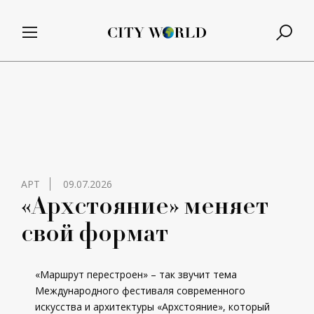
АРТ
09.07.2026
«Архстояние» меняет
свой формат
«Маршрут перестроен» – так звучит тема
Международного фестиваля современного
искусства и архитектуры «Архстояние», который