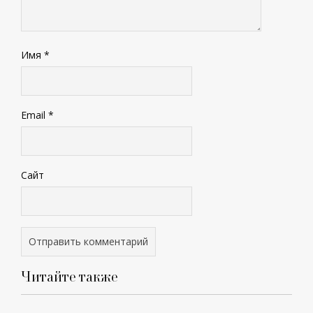
Имя
*
Email
*
Сайт
Читайте также