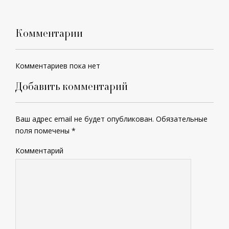
Комментарии
Комментариев пока нет
Добавить комментарий
Ваш адрес email не будет опубликован.
Обязательные
поля помечены
*
Комментарий