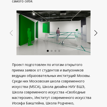
самого себя.
Проект подготовлен по итогам открытого
приема заявок от студентов и выпускников
ведущих образовательных институций Москвы.
Среди них Московская школа современного
искусства (MSCA), Школа дизайна НИУ ВШЭ,
Школа современного искусства «Свободные
мастерские», Институт современного искусства
Иосифа Бакштейна, Школа Родченко,