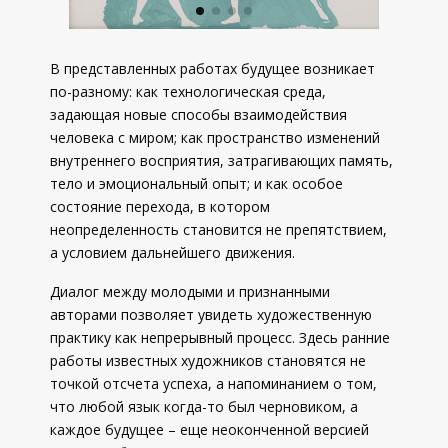
В представленных работах будущее возникает
по-разному: как технологическая среда,
задающая новые способы взаимодействия
человека с миром; как пространство изменений
внутреннего восприятия, затрагивающих память,
тело и эмоциональный опыт; и как особое
состояние перехода, в котором
неопределенность становится не препятствием,
а условием дальнейшего движения.
Диалог между молодыми и признанными
авторами позволяет увидеть художественную
практику как непрерывный процесс. Здесь ранние
работы известных художников становятся не
точкой отсчета успеха, а напоминанием о том,
что любой язык когда-то был черновиком, а
каждое будущее – еще неоконченной версией