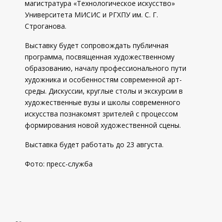
магистратура «Технологическое искусство»
Университета МИСИС и РГХПУ им. С. Г.
Строганова.
Выставку будет сопровождать публичная
программа, посвященная художественному
образованию, началу профессионального пути
художника и особенностям современной арт-
среды. Дискуссии, круглые столы и экскурсии в
художественные вузы и школы современного
искусства познакомят зрителей с процессом
формирования новой художественной сцены.
Выставка будет работать до 23 августа.
Фото: пресс-служба