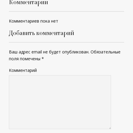
Комментарии
Комментариев пока нет
Добавить комментарий
Ваш адрес email не будет опубликован.
Обязательные
поля помечены
*
Комментарий