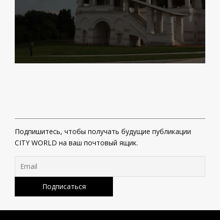
Подпишитесь, чтобы получать будущие публикации
CITY WORLD на ваш почтовый ящик.