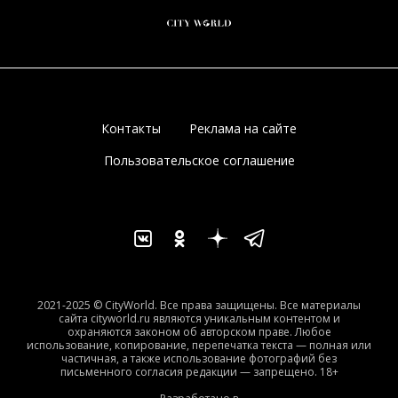
Контакты
Реклама на сайте
Пользовательское соглашение
2021-2025 © CityWorld. Все права защищены. Все материалы
сайта cityworld.ru являются уникальным контентом и
охраняются законом об авторском праве. Любое
использование, копирование, перепечатка текста — полная или
частичная, а также использование фотографий без
письменного согласия редакции — запрещено. 18+