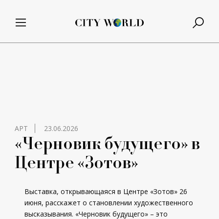
АРТ
23.06.2026
«Черновик будущего» в
Центре «Зотов»
Выставка, открывающаяся в Центре «Зотов» 26
июня, расскажет о становлении художественного
высказывания. «Черновик будущего» – это