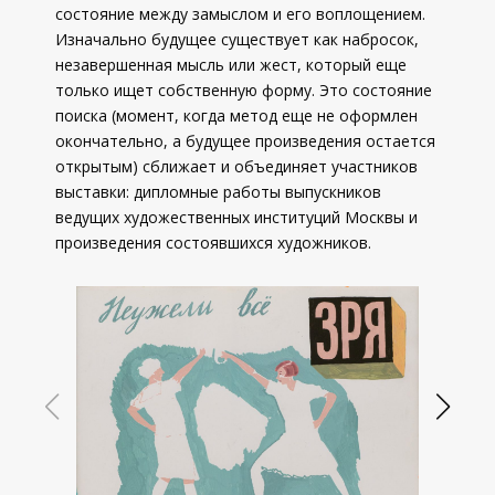
состояние между замыслом и его воплощением.
Изначально будущее существует как набросок,
незавершенная мысль или жест, который еще
только ищет собственную форму. Это состояние
поиска (момент, когда метод еще не оформлен
окончательно, а будущее произведения остается
открытым) сближает и объединяет участников
выставки: дипломные работы выпускников
ведущих художественных институций Москвы и
произведения состоявшихся художников.