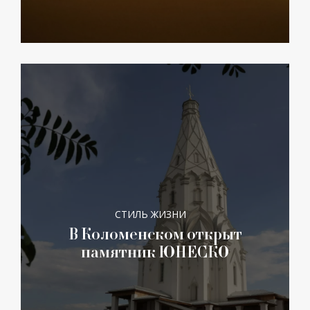
СТИЛЬ ЖИЗНИ
В Коломенском открыт
памятник ЮНЕСКО