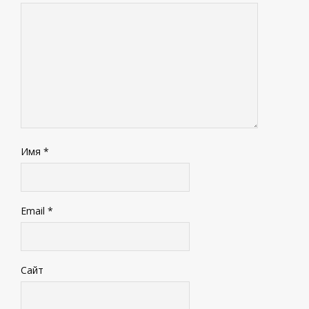
Имя
*
Email
*
Сайт