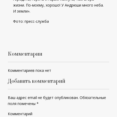
жизни. По-моему, хорошо! У Андрюши много неба.
И земли».
Фото: пресс-служба
Комментарии
Комментариев пока нет
Добавить комментарий
Ваш адрес email не будет опубликован.
Обязательные
поля помечены
*
Комментарий