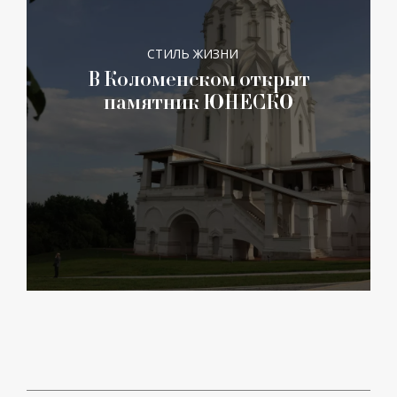
СТИЛЬ ЖИЗНИ
В Коломенском открыт
памятник ЮНЕСКО