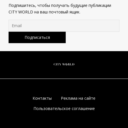
Подпишитесь, чтобы получать будущие публикации
CITY WORLD на ваш почтовый ящик.
Контакты
Реклама на сайте
Пользовательское соглашение