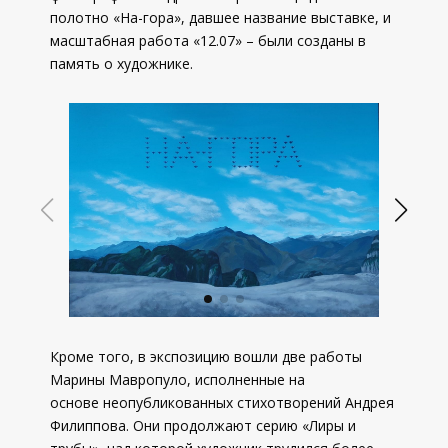
полотно «На-гора», давшее название выставке, и
масштабная работа «12.07» – были созданы в
память о художнике.
Кроме того, в экспозицию вошли две работы
Марины Мавропуло, исполненные на
основе неопубликованных стихотворений Андрея
Филиппова. Они продолжают серию «Лиры и