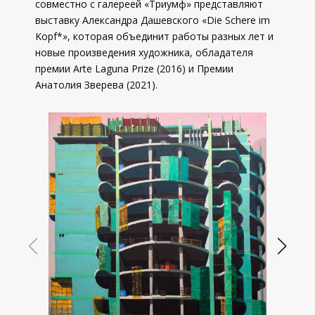
совместно с галереей «Триумф» представляют
выставку Александра Дашевского «Die Schere im
Kopf*», которая объединит работы разных лет и
новые произведения художника, обладателя
премии Arte Laguna Prize (2016) и Премии
Анатолия Зверева (2021).