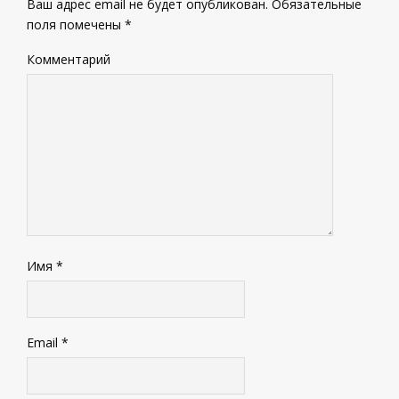
Ваш адрес email не будет опубликован.
Обязательные
поля помечены
*
Комментарий
Имя
*
Email
*