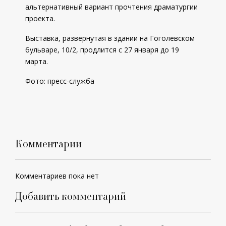
альтернативный вариант прочтения драматургии
проекта.
Выставка, развернутая в здании на Гоголевском
бульваре, 10/2, продлится с 27 января до 19
марта.
Фото: пресс-служба
Комментарии
Комментариев пока нет
Добавить комментарий