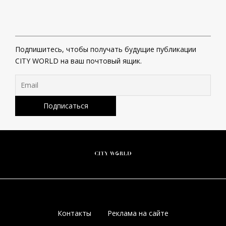
Подпишитесь, чтобы получать будущие публикации
CITY WORLD на ваш почтовый ящик.
Контакты
Реклама на сайте