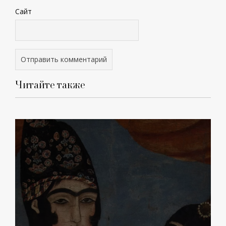
Сайт
Читайте также