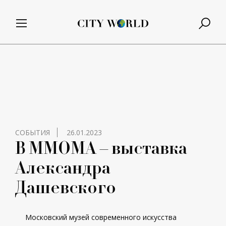
СОБЫТИЯ
26.01.2023
В ММОМА – выставка
Александра
Дашевского
Московский музей современного искусства