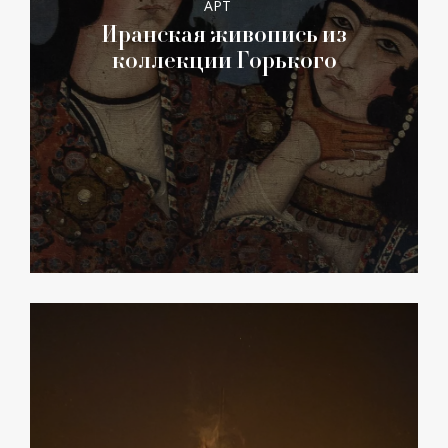
АРТ
Иранская живопись из
коллекции Горького