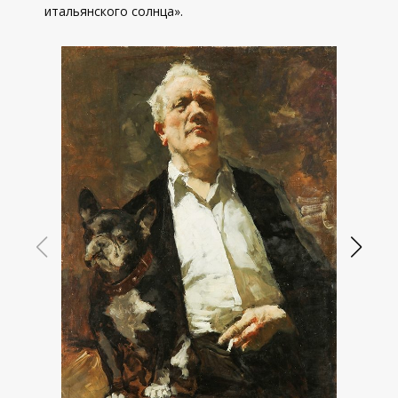
итальянского солнца».