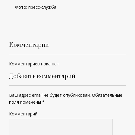
Фото: пресс-служба
Комментарии
Комментариев пока нет
Добавить комментарий
Ваш адрес email не будет опубликован.
Обязательные
поля помечены
*
Комментарий