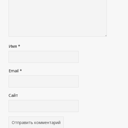
Имя
*
Email
*
Сайт