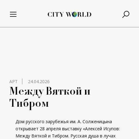
АРТ
24.04.2026
Между Вяткой и
Тибром
Дом русского зарубежья им. А. Солженицына
открывает 28 апреля выставку «Алексей Исупов:
Между Вяткой и Тибром. Русская душа в лучах