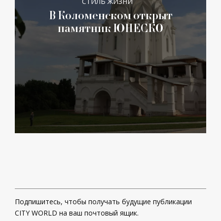
СТИЛЬ ЖИЗНИ
В Коломенском открыт
памятник ЮНЕСКО
Подпишитесь, чтобы получать будущие публикации
CITY WORLD на ваш почтовый ящик.