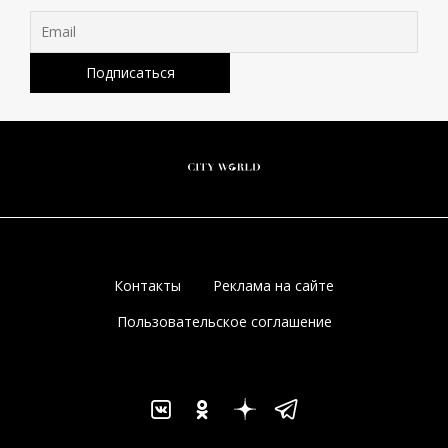
Контакты
Реклама на сайте
Пользовательское соглашение