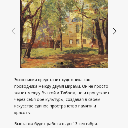
Экспозиция представит художника как
проводника между двумя мирами. Он не просто
живет между Вяткой и Тибром, но и пропускает
через себя обе культуры, создавая в своем
искусстве единое пространство памяти и
красоты.
Выставка будет работать до 13 сентября.