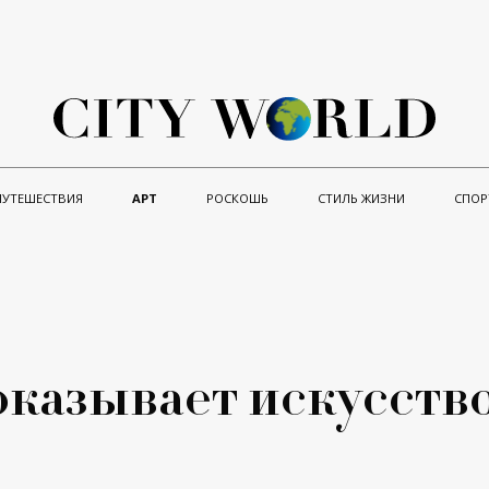
ПУТЕШЕСТВИЯ
АРТ
РОСКОШЬ
СТИЛЬ ЖИЗНИ
СПОР
оказывает искусств