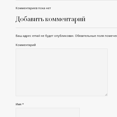
Комментариев пока нет
Добавить комментарий
Ваш адрес email не будет опубликован.
Обязательные поля помеч
Комментарий
Имя
*