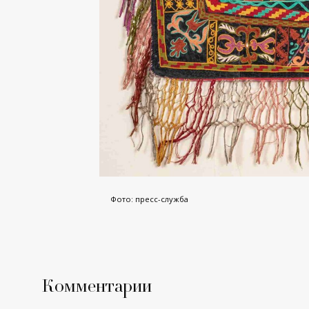
Фото: пресс-служба
Комментарии