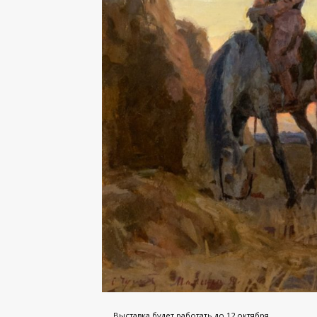
Выставка будет работать до 12 октября.