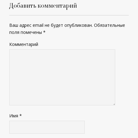
Добавить комментарий
Ваш адрес email не будет опубликован.
Обязательные
поля помечены
*
Комментарий
Имя
*