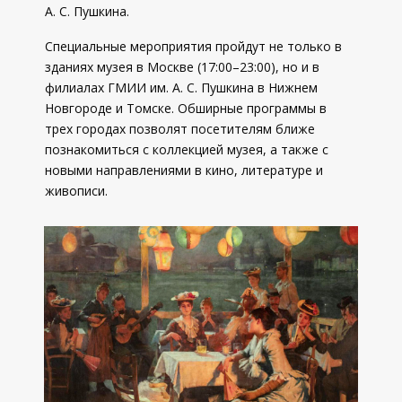
А. С. Пушкина.
Специальные мероприятия пройдут не только в
зданиях музея в Москве (17:00–23:00), но и в
филиалах ГМИИ им. А. С. Пушкина в Нижнем
Новгороде и Томске. Обширные программы в
трех городах позволят посетителям ближе
познакомиться с коллекцией музея, а также с
новыми направлениями в кино, литературе и
живописи.