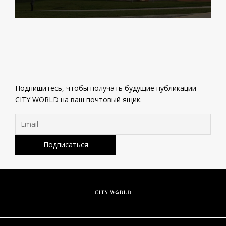
Подпишитесь, чтобы получать будущие публикации
CITY WORLD на ваш почтовый ящик.