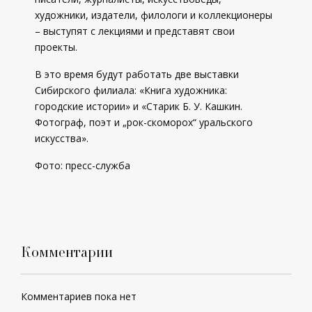
художники, издатели, филологи и коллекционеры
– выступят с лекциями и представят свои
проекты.
В это время будут работать две выставки
Сибирского филиала: «Книга художника:
городские истории» и «Старик Б. У. Кашкин.
Фотограф, поэт и „рок-скоморох“ уральского
искусства».
Фото: пресс-служба
Комментарии
Комментариев пока нет