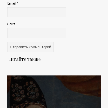
Email
*
Сайт
Читайте также