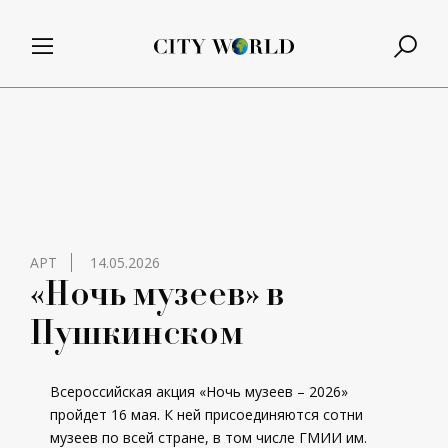
АРТ
14.05.2026
«Ночь музеев» в
Пушкинском
Всероссийская акция «Ночь музеев – 2026»
пройдет 16 мая. К ней присоединяются сотни
музеев по всей стране, в том числе ГМИИ им.