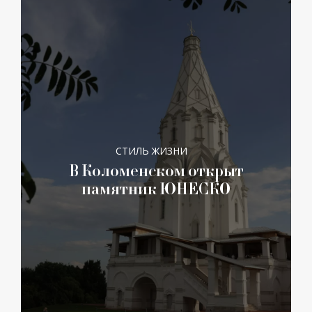
СТИЛЬ ЖИЗНИ
В Коломенском открыт
памятник ЮНЕСКО