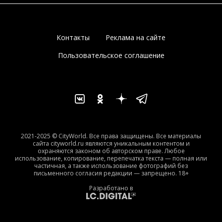
Контакты
Реклама на сайте
Пользовательское соглашение
2021-2025 © CityWorld. Все права защищены. Все материалы
сайта cityworld.ru являются уникальным контентом и
охраняются законом об авторском праве. Любое
использование, копирование, перепечатка текста — полная или
частичная, а также использование фотографий без
письменного согласия редакции — запрещено. 18+
Разработано в