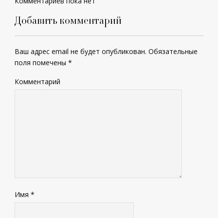
Комментариев пока нет
Добавить комментарий
Ваш адрес email не будет опубликован.
Обязательные
поля помечены
*
Комментарий
Имя
*