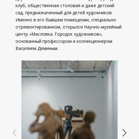
клуб, общественная столовая и даже детский
сад, предназначенный для детей художников.
Именно в его бывшем помещении, специально
отремонтированном, открылся Научно-музейный
центр «Масловка. Городок художников»,
основанный профессором и коллекционером
Василием Деминым.