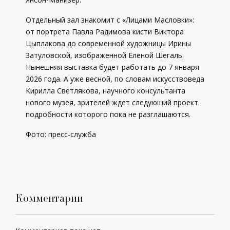
Отдельный зал знакомит с «Лицами Масловки»:
от портрета Павла Радимова кисти Виктора
Цыплакова до современной художницы Ирины
Затуловской, изображенной Еленой Шегаль.
Нынешняя выставка будет работать до 7 января
2026 года. А уже весной, по словам искусствоведа
Кирилла Светлякова, научного консультанта
нового музея, зрителей ждет следующий проект.
подробности которого пока не разглашаются.
Фото: пресс-служба
Комментарии