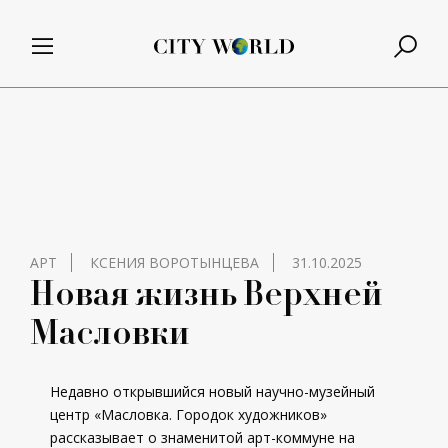
АРТ
КСЕНИЯ ВОРОТЫНЦЕВА
31.10.2025
Новая жизнь Верхней
Масловки
Недавно открывшийся новый научно-музейный
центр «Масловка. Городок художников»
рассказывает о знаменитой арт-коммуне на