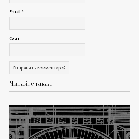
Email
*
Сайт
Читайте также