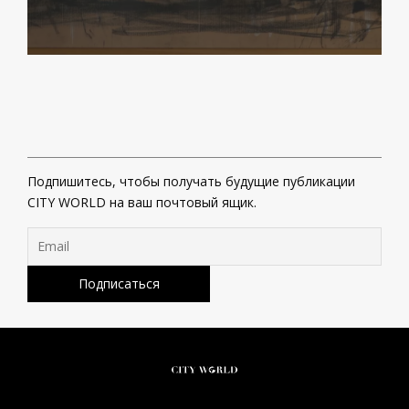
Подпишитесь, чтобы получать будущие публикации
CITY WORLD на ваш почтовый ящик.