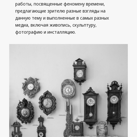
работы, посвященные феномену времени,
предлагающие зрителю разные взгляды на
данную тему и выполненные в самых разных
медиа, включая живопись, скульптуру,
фотографию и инсталляцию.