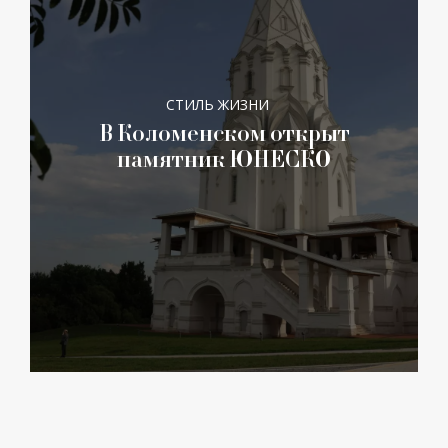
СТИЛЬ ЖИЗНИ
В Коломенском открыт
памятник ЮНЕСКО