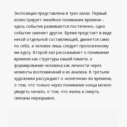
Экспозиция представлена в трех залах. Первый
иллюстрирует линейное понимание времени –
здесь события развиваются постепенно, одно
событие сменяет другое. Время предстает в виде
некой отдельной составляющей, движется само
по себе, а человек лишь следует проложенному
им курсу. Второй зал рассказывает о понимании
времени как структуры нашей памяти, о
формировании человека как личности через
моменты воспоминаний и их анализа. В третьем
художники рассуждают о «конечном» во времени,
о том, что только через понимание конца можно
увидеть начало, о том, что жизнь и смерть
связаны неразрывно.