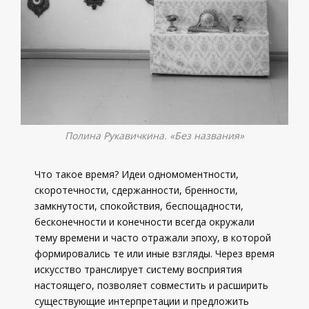
Полина Рукавичкина. «Без названия»
Что такое время? Идеи одномоментности,
скоротечности, сдержанности, бренности,
замкнутости, спокойствия, беспощадности,
бесконечности и конечности всегда окружали
тему времени и часто отражали эпоху, в которой
формировались те или иные взгляды. Через время
искусство транслирует систему восприятия
настоящего, позволяет совместить и расширить
существующие интерпретации и предложить