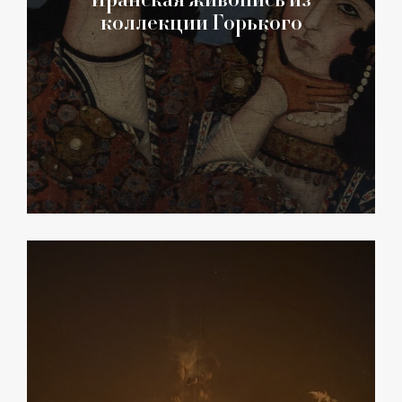
коллекции Горького