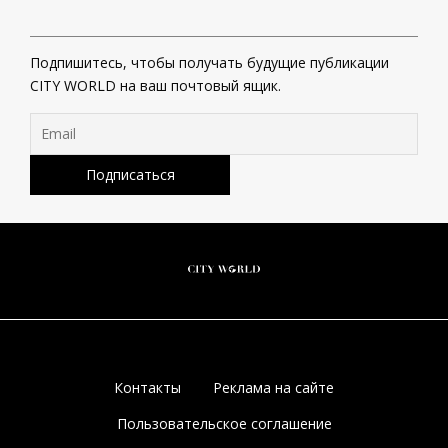
Подпишитесь, чтобы получать будущие публикации
CITY WORLD на ваш почтовый ящик.
Контакты
Реклама на сайте
Пользовательское соглашение