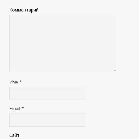
Комментарий
Имя
*
Email
*
Сайт