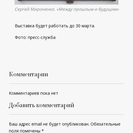
Сергей Мироненко. «Между прошлым и будущим»
Выставка будет работать до 30 марта.
Фото: пресс-служба
Комментарии
Комментариев пока нет
Добавить комментарий
Ваш адрес email не будет опубликован.
Обязательные
поля помечены
*