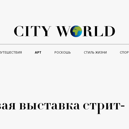
ПУТЕШЕСТВИЯ
АРТ
РОСКОШЬ
СТИЛЬ ЖИЗНИ
СПОР
ая выставка стрит-