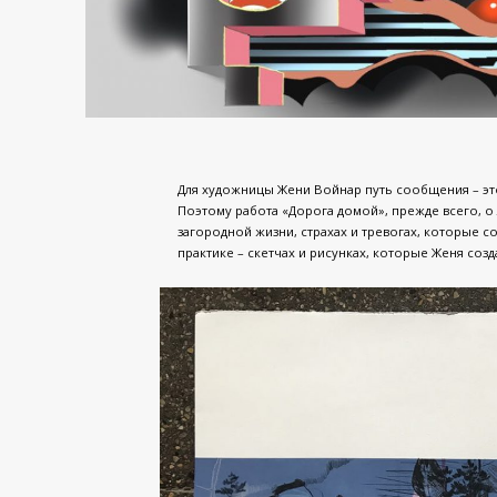
Для художницы Жени Войнар путь сообщения – это
Поэтому работа «Дорога домой», прежде всего, о 
загородной жизни, страхах и тревогах, которые 
практике – скетчах и рисунках, которые Женя созда