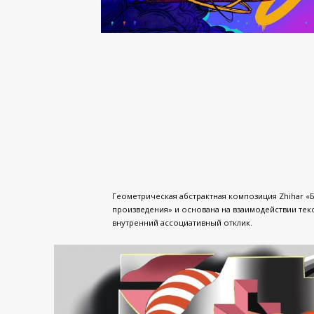
Геометрическая абстрактная композиция Zhihar «
произведения» и основана на взаимодействии текс
внутренний ассоциативный отклик.