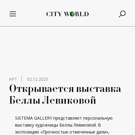
АРТ
02.12.2025
Открывается выставка
Беллы Левиковой
SISTEMA GALLERY представляет персональную
выставку художницы Беллы Левиковой. В
экспозицию «Прочностью отмеченные дали»,