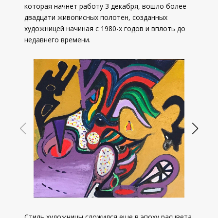
которая начнет работу 3 декабря, вошло более
двадцати живописных полотен, созданных
художницей начиная с 1980-х годов и вплоть до
недавнего времени.
Стиль художницы сложился еще в эпоху расцвета