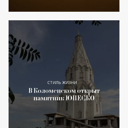
СТИЛЬ ЖИЗНИ
В Коломенском открыт
памятник ЮНЕСКО