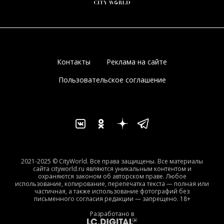
Контакты
Реклама на сайте
Пользовательское соглашение
2021-2025 © CityWorld. Все права защищены. Все материалы
сайта cityworld.ru являются уникальным контентом и
охраняются законом об авторском праве. Любое
использование, копирование, перепечатка текста — полная или
частичная, а также использование фотографий без
письменного согласия редакции — запрещено. 18+
Разработано в