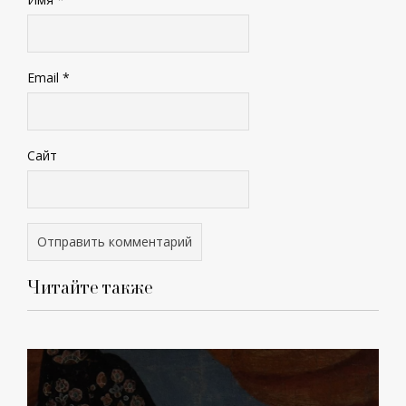
Email
*
Сайт
Читайте также