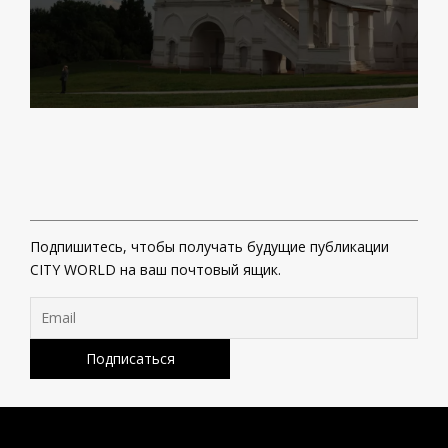
Подпишитесь, чтобы получать будущие публикации
CITY WORLD на ваш почтовый ящик.