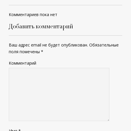
Комментариев пока нет
Добавить комментарий
Ваш адрес email не будет опубликован.
Обязательные
поля помечены
*
Комментарий
Имя
*