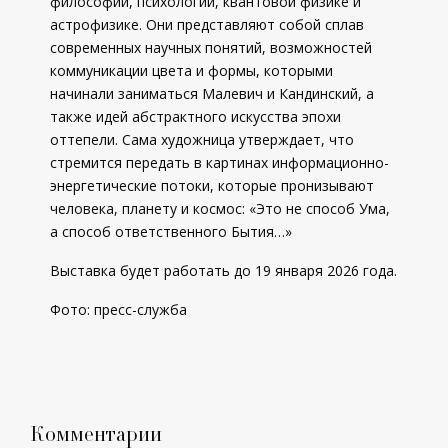
философии, психологии, квантовой физике и
астрофизике. Они представляют собой сплав
современных научных понятий, возможностей
коммуникации цвета и формы, которыми
начинали заниматься Малевич и Кандинский, а
также идей абстрактного искусства эпохи
оттепели. Сама художница утверждает, что
стремится передать в картинах информационно-
энергетические потоки, которые пронизывают
человека, планету и космос: «Это не способ Ума,
а способ ответственного Бытия…»
Выставка будет работать до 19 января 2026 года.
Фото: пресс-служба
Комментарии