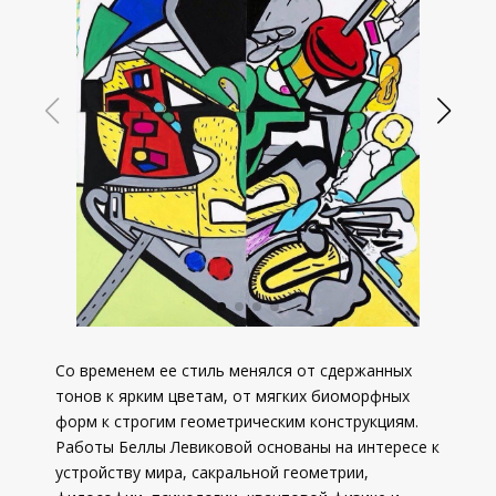
Со временем ее стиль менялся от сдержанных
тонов к ярким цветам, от мягких биоморфных
форм к строгим геометрическим конструкциям.
Работы Беллы Левиковой основаны на интересе к
устройству мира, сакральной геометрии,