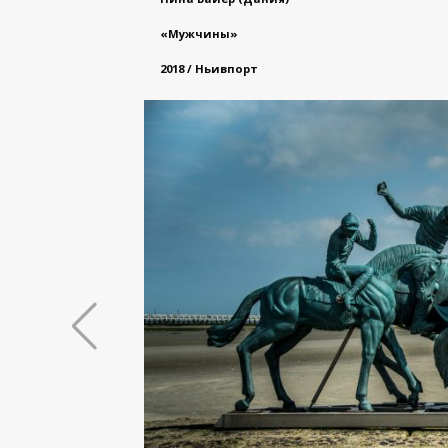
«Мужчины»
2018 / Ньивпорт