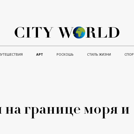
ПУТЕШЕСТВИЯ
АРТ
РОСКОШЬ
СТИЛЬ ЖИЗНИ
СПОР
 на границе моря и