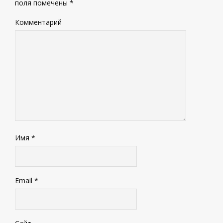
поля помечены
*
Комментарий
Имя
*
Email
*