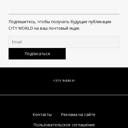
Подпишитесь, чтобы получать будущие публикации
CITY WORLD на ваш почтовый ящик.
Контакты
Реклама на сайте
Пользовательское соглашение