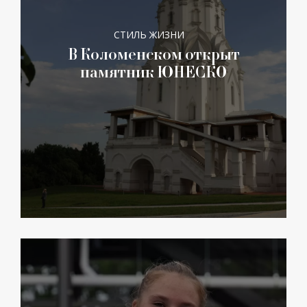
СТИЛЬ ЖИЗНИ
В Коломенском открыт
памятник ЮНЕСКО