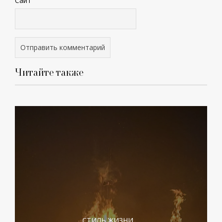
Сайт
Читайте также
СТИЛЬ ЖИЗНИ