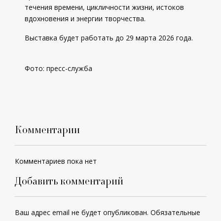
течения времени, цикличности жизни, истоков
вдохновения и энергии творчества.
Выставка будет работать до 29 марта 2026 года.
Фото: пресс-служба
Комментарии
Комментариев пока нет
Добавить комментарий
Ваш адрес email не будет опубликован.
Обязательные