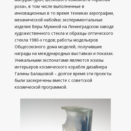
роза», в том числе выполненные в
инновационных в то время техниках аэрографии,
механической набойки; экспериментальные
изделия Веры Мухиной на Ленинградском заводе
художественного стекла и образцы оптического
стекла 1980-х годов; работы модельеров
Общесоюзного дома моделей, получившие
награды на международных выставках и показах.
Уникальными экспонатами являются эскизы
интерьеров космического корабля дизайнера
Галины Балашовой – долгое время эти проекты
были засекречены вместе с советской
космической программой.