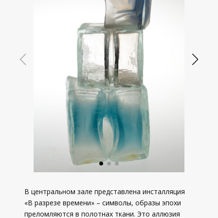
В центральном зале представлена инсталляция
«В разрезе времени» – символы, образы эпохи
преломляются в полотнах ткани. Это аллюзия