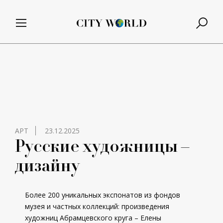
АРТ
23.12.2025
Русские художницы –
дизайну
Более 200 уникальных экспонатов из фондов
музея и частных коллекций: произведения
художниц Абрамцевского круга – Елены