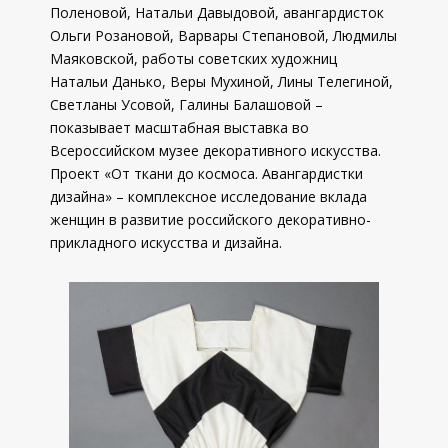
Поленовой, Натальи Давыдовой, авангардисток
Ольги Розановой, Варвары Степановой, Людмилы
Маяковской, работы советских художниц
Натальи Данько, Веры Мухиной, Лины Телегиной,
Светланы Усовой, Галины Балашовой –
показывает масштабная выставка во
Всероссийском музее декоративного искусства.
Проект «От ткани до космоса. Авангардистки
дизайна» – комплексное исследование вклада
женщин в развитие российского декоративно-
прикладного искусства и дизайна.