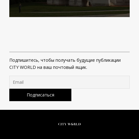
Подпишитесь, чтобы получать будущие публикации
CITY WORLD на ваш почтовый ящик.