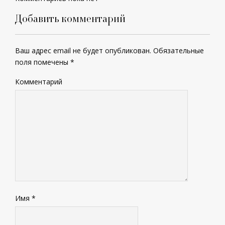
Добавить комментарий
Ваш адрес email не будет опубликован.
Обязательные
поля помечены
*
Комментарий
Имя
*