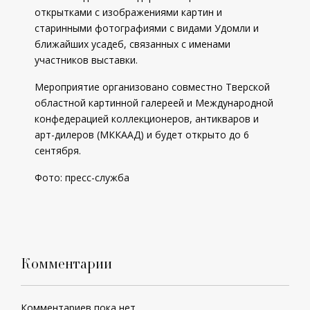
открытками с изображениями картин и
старинными фотографиями с видами Удомли и
ближайших усадеб, связанных с именами
участников выставки.
Мероприятие организовано совместно Тверской
областной картинной галереей и Международной
конфедерацией коллекционеров, антикваров и
арт-дилеров (МККААД) и будет открыто до 6
сентября.
Фото: пресс-служба
Комментарии
Комментариев пока нет