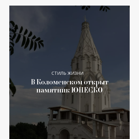
СТИЛЬ ЖИЗНИ
В Коломенском открыт
памятник ЮНЕСКО