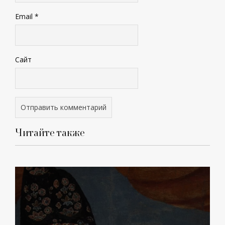
Email
*
Сайт
Читайте также