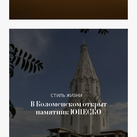
СТИЛЬ ЖИЗНИ
В Коломенском открыт
памятник ЮНЕСКО