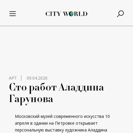
АРТ
09.04.2026
Сто работ Аладдина
Гарунова
Московский музей современного искусства 10
апреля в здании на Петровке открывает
персональную выставку художника Аладдина