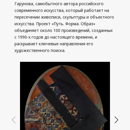
Гарунова, самобытного автора российского
современного искусства, который работает на
пересечении живописи, скульптуры и объектного
искусства. Проект «Путь. Форма. Образ»
объединяет около 100 произведений, созданных
с 1990-х годов до настоящего времени, и
раскрывает ключевые направления его
художественного поиска.