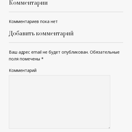
Комментарии
Комментариев пока нет
Добавить комментарий
Ваш адрес email не будет опубликован.
Обязательные
поля помечены
*
Комментарий