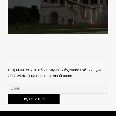
Подпишитесь, чтобы получать будущие публикации
CITY WORLD на ваш почтовый ящик.