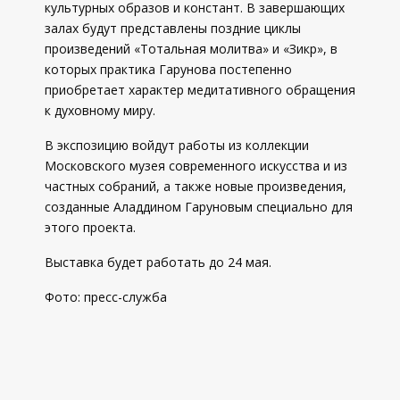
культурных образов и констант. В завершающих
залах будут представлены поздние циклы
произведений «Тотальная молитва» и «Зикр», в
которых практика Гарунова постепенно
приобретает характер медитативного обращения
к духовному миру.
В экспозицию войдут работы из коллекции
Московского музея современного искусства и из
частных собраний, а также новые произведения,
созданные Аладдином Гаруновым специально для
этого проекта.
Выставка будет работать до 24 мая.
Фото: пресс-служба