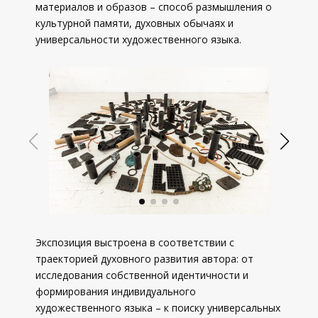
материалов и образов – способ размышления о
культурной памяти, духовных обычаях и
универсальности художественного языка.
Экспозиция выстроена в соответствии с
траекторией духовного развития автора: от
исследования собственной идентичности и
формирования индивидуального
художественного языка – к поиску универсальных