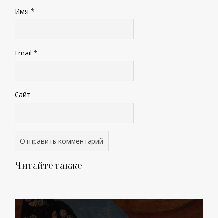
Имя
*
Email
*
Сайт
Читайте также