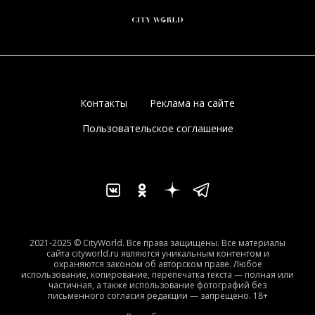
Контакты
Реклама на сайте
Пользовательское соглашение
2021-2025 © CityWorld. Все права защищены. Все материалы
сайта cityworld.ru являются уникальным контентом и
охраняются законом об авторском праве. Любое
использование, копирование, перепечатка текста — полная или
частичная, а также использование фотографий без
письменного согласия редакции — запрещено. 18+