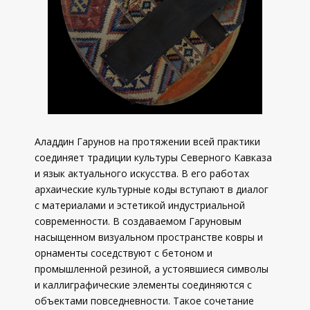
Аладдин Гарунов на протяжении всей практики
соединяет традиции культуры Северного Кавказа
и язык актуального искусства. В его работах
архаические культурные коды вступают в диалог
с материалами и эстетикой индустриальной
современности. В создаваемом Гаруновым
насыщенном визуальном пространстве ковры и
орнаменты соседствуют с бетоном и
промышленной резиной, а устоявшиеся символы
и каллиграфические элементы соединяются с
объектами повседневности. Такое сочетание