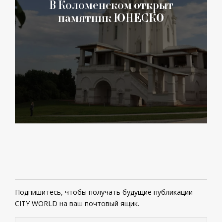
В Коломенском открыт
памятник ЮНЕСКО
Подпишитесь, чтобы получать будущие публикации
CITY WORLD на ваш почтовый ящик.