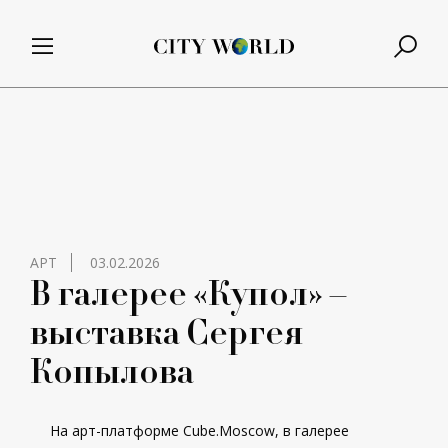
АРТ
03.02.2026
В галерее «Купол» –
выставка Сергея
Копылова
На арт-платформе Cube.Moscow, в галерее