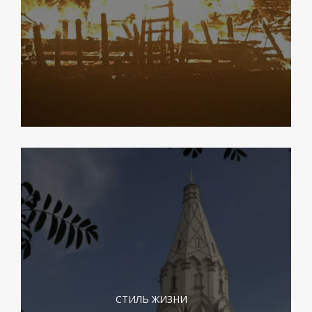
СТИЛЬ ЖИЗНИ