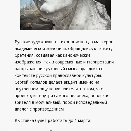
Русские художники, от иконописцев до мастеров
академической живописи, обращались к сюжету
Сретения, создавая как канонические
изображения, так и современные интерпретации,
раскрывающие духовный смысл праздника в
контексте русской православной культуры.
Сергей Копылов делает акцент именно на
внутреннем ощущении зрителя, на том, что
происходит внутри самого человека, вовлекая
зрителя в молчаливый, порой исповедальный
диалог с произведением.
Выставка будет работать до 1 марта.