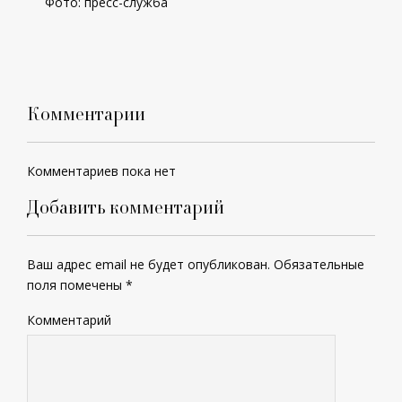
Фото: пресс-служба
Комментарии
Комментариев пока нет
Добавить комментарий
Ваш адрес email не будет опубликован.
Обязательные
поля помечены
*
Комментарий