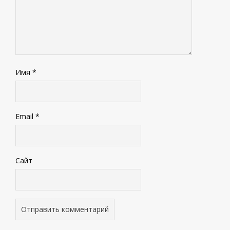
Имя
*
Email
*
Сайт