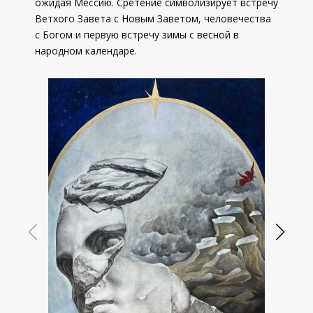
ожидая Мессию. Сретение символизирует встречу
Ветхого Завета с Новым Заветом, человечества
с Богом и первую встречу зимы с весной в
народном календаре.