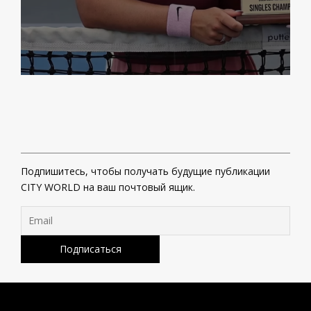
Подпишитесь, чтобы получать будущие публикации
CITY WORLD на ваш почтовый ящик.