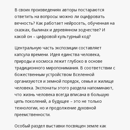
В своих произведениях авторы постараются
ответить на вопросы: можно ли оцифровать
вечность? Как работает нейросеть, обученная на
сказках, былинах и деревянном зодчестве? И
какой он – цифровой культурный код?
Центральную часть экспозиции составляет
капсула времени. Идея единства человека,
природы и космоса лежит глубоко в основе
традиционного миропонимания. В соответствии с
божественным устройством Вселенной
организуются и земной порядок, семья и жилище
человека. Экспонаты этого раздела напоминают,
что жизнь человека всегда вписана в большую
цепь поколений, а будущее – это не только
технологии, но и продолжение духовной
преемственности.
Особый раздел выставки посвящен земле как