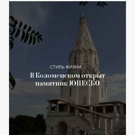
СТИЛЬ ЖИЗНИ
В Коломенском открыт
памятник ЮНЕСКО