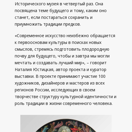
Исторического музея в четвертый раз. Она
посвящена теме будущего и тому, каким оно
станет, если постараться сохранить и
приумножить традиции предков.
«Современное искусство неизбежно обращается
к первоосновам культуры в поисках новых
смыслов, стремясь подготовить плодородную
почву для будущего, чтобы и завтра мы могли
мечтать и создавать лучший мир», – говорит
Наталия Юстицкая, автор проекта и куратор
выставки. В проекте принимают участие 100
художников, дизайнеров и мастеров из всех
регионов России, исследующих в своем
творчестве структуру культурной идентичности и
роль традиции в жизни современного человека.