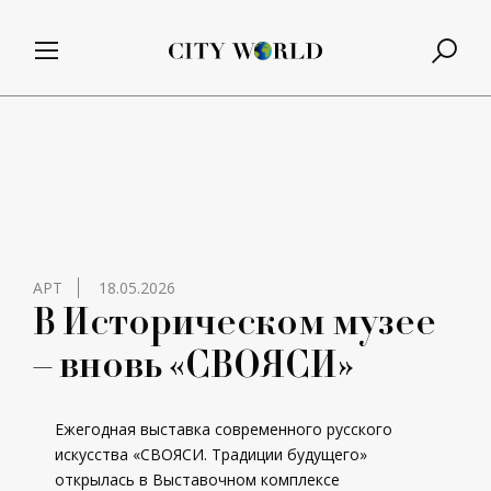
АРТ
18.05.2026
В Историческом музее
– вновь «СВОЯСИ»
Ежегодная выставка современного русского
искусства «СВОЯСИ. Традиции будущего»
открылась в Выставочном комплексе