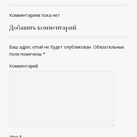
Комментариев пока нет
Добавить комментарий
Ваш адрес email не будет опубликован.
Обязательные
поля помечены
*
Комментарий
Имя
*