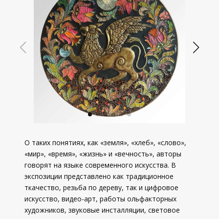
О таких понятиях, как «земля», «хлеб», «слово»,
«мир», «время», «жизнь» и «вечность», авторы
говорят на языке современного искусства. В
экспозиции представлено как традиционное
ткачество, резьба по дереву, так и цифровое
искусство, видео-арт, работы ольфакторных
художников, звуковые инсталляции, световое