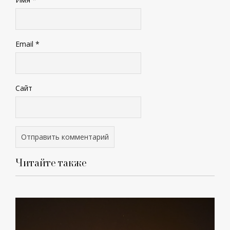
Email
*
Сайт
Читайте также