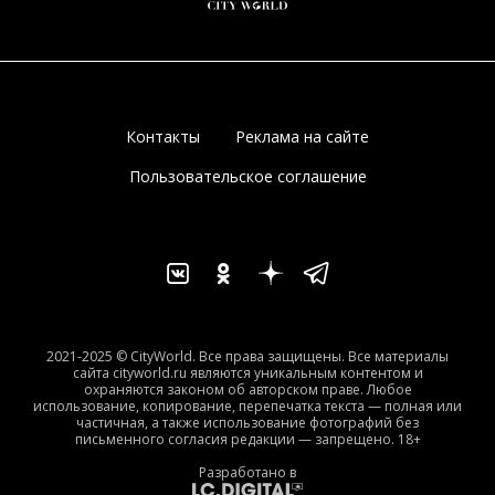
Контакты
Реклама на сайте
Пользовательское соглашение
2021-2025 © CityWorld. Все права защищены. Все материалы
сайта cityworld.ru являются уникальным контентом и
охраняются законом об авторском праве. Любое
использование, копирование, перепечатка текста — полная или
частичная, а также использование фотографий без
письменного согласия редакции — запрещено. 18+
Разработано в