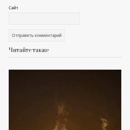
Сайт
Читайте также