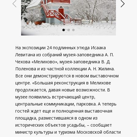
На экспозиции 24 подлинных этюда Исаака
Левитана из собраний музея-заповедника А. П.
Чехова «Мелихово», музея-заповедника В. Д.
Поленова и из частной коллекции А. Н. Жилина.
Все они демонстрируются в новом выставочном
центре. «Большая реконструкция в Мелихове
продолжается, давая новые возможности. В
музее появились встречающий центр,
центральные коммуникации, парковка. А теперь
гостей ждет еще и полноценная выставочная
площадка, разместившаяся в одном из
исторических объектов усадьбы, – сообщает
министр культуры и туризма Московской области