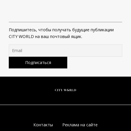
Подпишитесь, чтобы получать будущие публикации
CITY WORLD на ваш почтовый ящик.
Контакты
Реклама на сайте