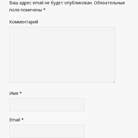
Ваш адрес email не будет опубликован.
Обязательные
поля помечены
*
Комментарий
Имя
*
Email
*