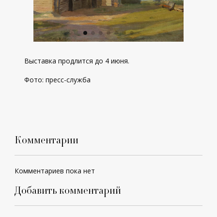
Выставка продлится до 4 июня.
Фото: пресс-служба
Комментарии
Комментариев пока нет
Добавить комментарий