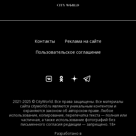
Контакты
Реклама на сайте
Пользовательское соглашение
2021-2025 © CityWorld. Все права защищены. Все материалы
сайта cityworld.ru являются уникальным контентом и
охраняются законом об авторском праве. Любое
использование, копирование, перепечатка текста — полная или
частичная, а также использование фотографий без
письменного согласия редакции — запрещено. 18+
Разработано в