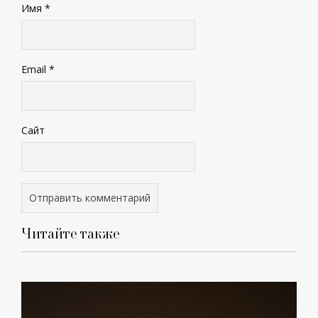
Имя
*
Email
*
Сайт
Читайте также