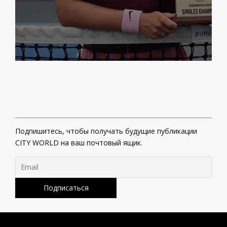
Подпишитесь, чтобы получать будущие публикации
CITY WORLD на ваш почтовый ящик.