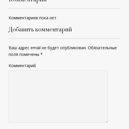
Комментариев пока нет
Добавить комментарий
Ваш адрес email не будет опубликован.
Обязательные
поля помечены
*
Комментарий