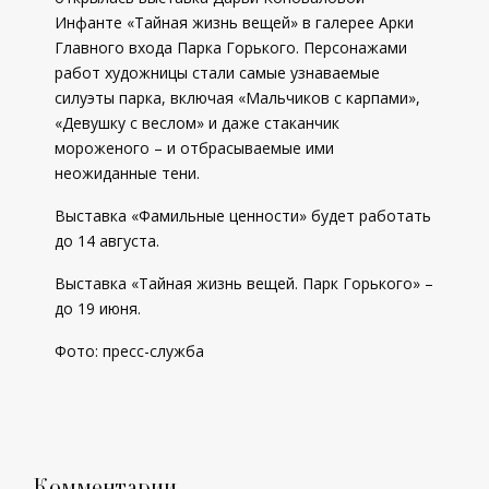
Инфанте «Тайная жизнь вещей» в галерее Арки
Главного входа Парка Горького. Персонажами
работ художницы стали самые узнаваемые
силуэты парка, включая «Мальчиков с карпами»,
«Девушку с веслом» и даже стаканчик
мороженого – и отбрасываемые ими
неожиданные тени.
Выставка «Фамильные ценности» будет работать
до 14 августа.
Выставка «Тайная жизнь вещей. Парк Горького» –
до 19 июня.
Фото: пресс-служба
Комментарии