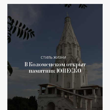
СТИЛЬ ЖИЗНИ
В Коломенском открыт
памятник ЮНЕСКО