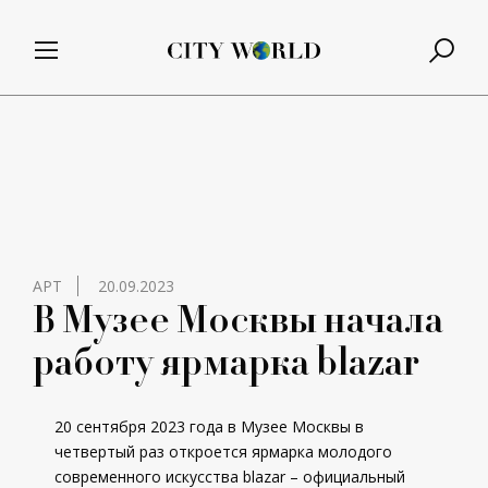
АРТ
20.09.2023
В Музее Москвы начала
работу ярмарка blazar
20 сентября 2023 года в Музее Москвы в
четвертый раз откроется ярмарка молодого
современного искусства blazar – официальный