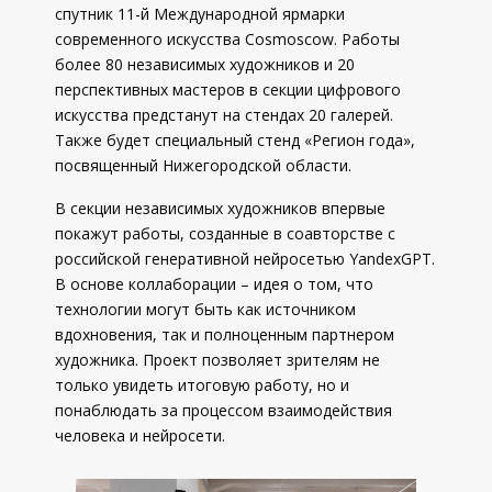
спутник 11-й Международной ярмарки
современного искусства Cosmoscow. Работы
более 80 независимых художников и 20
перспективных мастеров в секции цифрового
искусства предстанут на стендах 20 галерей.
Также будет специальный стенд «Регион года»,
посвященный Нижегородской области.
В секции независимых художников впервые
покажут работы, созданные в соавторстве с
российской генеративной нейросетью YandexGPT.
В основе коллаборации – идея о том, что
технологии могут быть как источником
вдохновения, так и полноценным партнером
художника. Проект позволяет зрителям не
только увидеть итоговую работу, но и
понаблюдать за процессом взаимодействия
человека и нейросети.