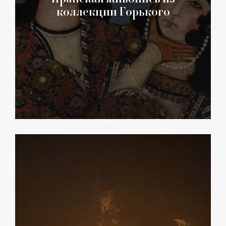
коллекции Горького