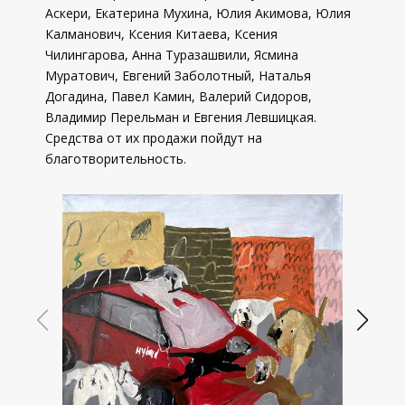
Аскери, Екатерина Мухина, Юлия Акимова, Юлия
Калманович, Ксения Китаева, Ксения
Чилингарова, Анна Туразашвили, Ясмина
Муратович, Евгений Заболотный, Наталья
Догадина, Павел Камин, Валерий Сидоров,
Владимир Перельман и Евгения Левшицкая.
Средства от их продажи пойдут на
благотворительность.