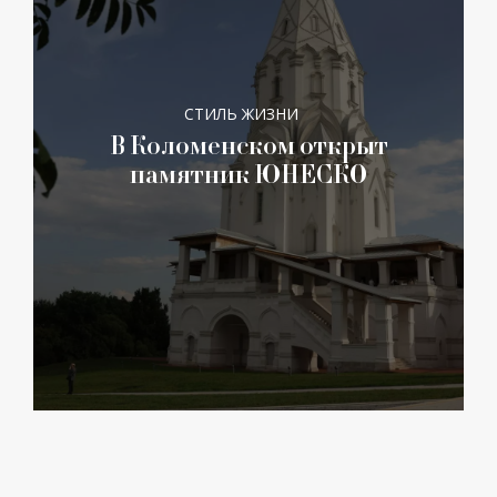
СТИЛЬ ЖИЗНИ
В Коломенском открыт
памятник ЮНЕСКО