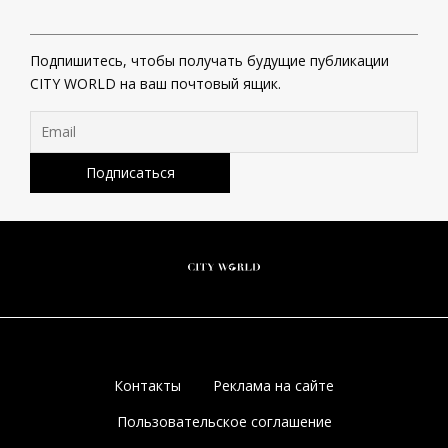
Подпишитесь, чтобы получать будущие публикации
CITY WORLD на ваш почтовый ящик.
Контакты
Реклама на сайте
Пользовательское соглашение