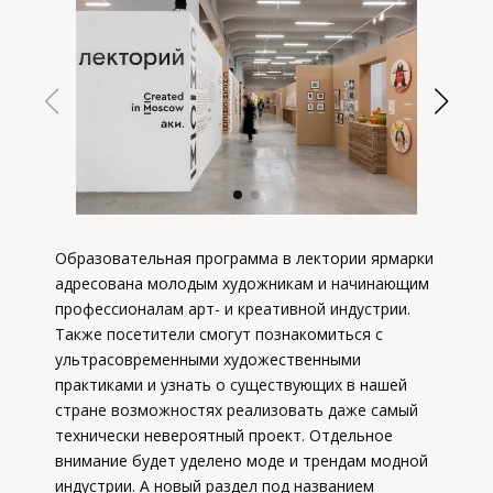
Образовательная программа в лектории ярмарки
адресована молодым художникам и начинающим
профессионалам арт- и креативной индустрии.
Также посетители смогут познакомиться с
ультрасовременными художественными
практиками и узнать о существующих в нашей
стране возможностях реализовать даже самый
технически невероятный проект. Отдельное
внимание будет уделено моде и трендам модной
индустрии. А новый раздел под названием