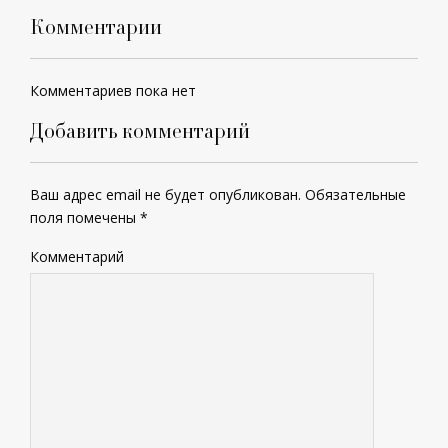
Комментарии
Комментариев пока нет
Добавить комментарий
Ваш адрес email не будет опубликован.
Обязательные
поля помечены
*
Комментарий