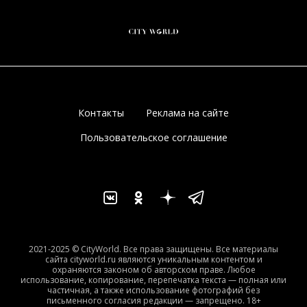
Контакты
Реклама на сайте
Пользовательское соглашение
2021-2025 © CityWorld. Все права защищены. Все материалы
сайта cityworld.ru являются уникальным контентом и
охраняются законом об авторском праве. Любое
использование, копирование, перепечатка текста — полная или
частичная, а также использование фотографий без
письменного согласия редакции — запрещено. 18+