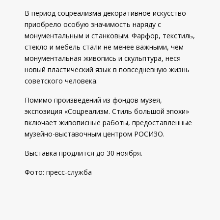
В период соцреализма декоративное искусство
приобрело особую значимость наряду с
монументальным и станковым. Фарфор, текстиль,
стекло и мебель стали не менее важными, чем
монументальная живопись и скульптура, неся
новый пластический язык в повседневную жизнь
советского человека.
Помимо произведений из фондов музея,
экспозиция «Соцреализм. Стиль большой эпохи»
включает живописные работы, предоставленные
музейно-выставочным центром РОСИЗО.
Выставка продлится до 30 ноября.
Фото: пресс-служба