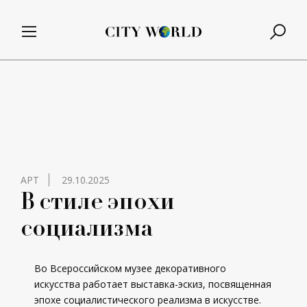
АРТ
29.10.2025
В стиле эпохи
социализма
Во Всероссийском музее декоративного
искусства работает выставка-эскиз, посвященная
эпохе социалистического реализма в искусстве.