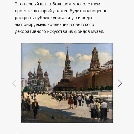
Это первый шаг в большом многолетнем
проекте, который должен будет полноценно
раскрыть публике уникальную и редко
экспонируемую коллекцию советского
декоративного искусства из фондов музея.