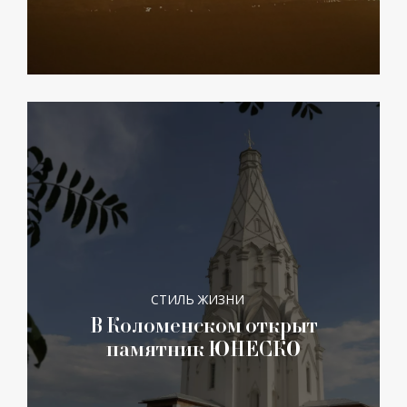
СТИЛЬ ЖИЗНИ
В Коломенском открыт
памятник ЮНЕСКО