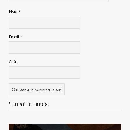
Имя
*
Email
*
Сайт
Читайте также