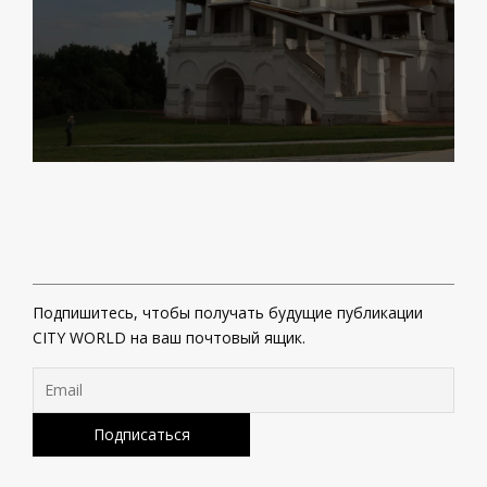
Подпишитесь, чтобы получать будущие публикации
CITY WORLD на ваш почтовый ящик.