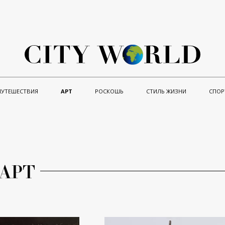
ПУТЕШЕСТВИЯ
АРТ
РОСКОШЬ
СТИЛЬ ЖИЗНИ
СПОР
АРТ