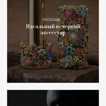
РОСКОШЬ
Идеальный вечерний
аксессуар