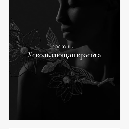
РОСКОШЬ
Ускользающая красота