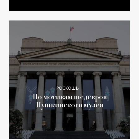
РОСКОШЬ
По мотивам шедевров
Пушкинского музея