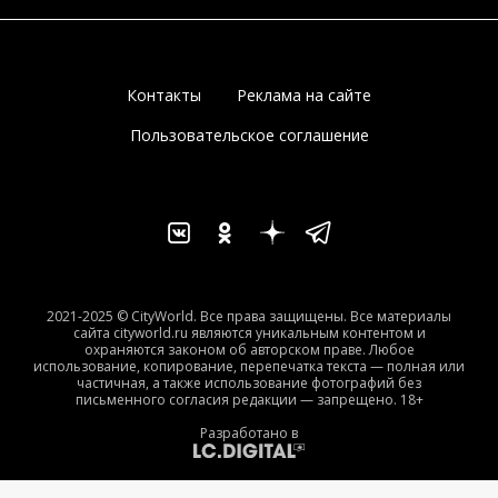
Контакты
Реклама на сайте
Пользовательское соглашение
2021-2025 © CityWorld. Все права защищены. Все материалы
сайта cityworld.ru являются уникальным контентом и
охраняются законом об авторском праве. Любое
использование, копирование, перепечатка текста — полная или
частичная, а также использование фотографий без
письменного согласия редакции — запрещено. 18+
Разработано в