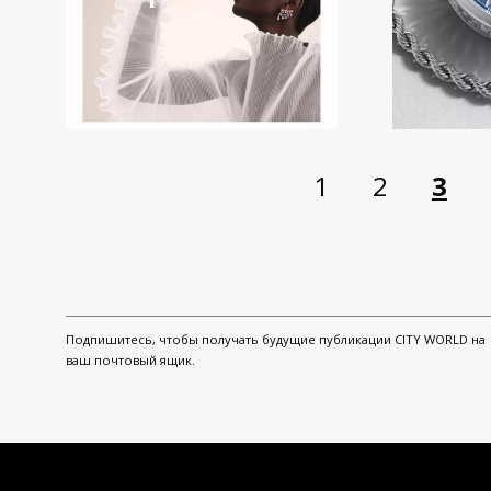
1
2
3
Подпишитесь, чтобы получать будущие публикации CITY WORLD на
ваш почтовый ящик.