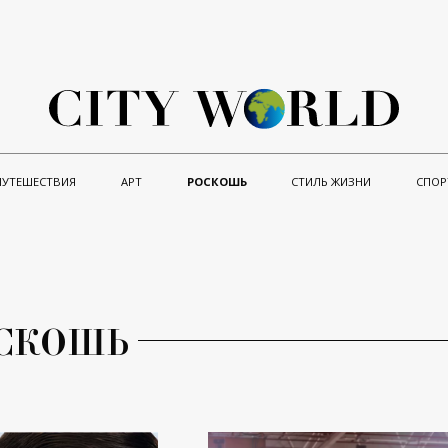
ПУТЕШЕСТВИЯ
АРТ
РОСКОШЬ
СТИЛЬ ЖИЗНИ
СПОР
СКОШЬ