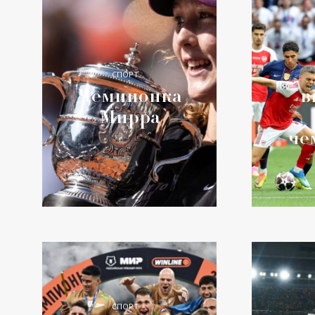
СПОРТ
Чемпионка
в
Мирра
че
СПОРТ