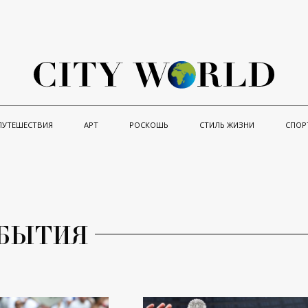
ПУТЕШЕСТВИЯ
АРТ
РОСКОШЬ
СТИЛЬ ЖИЗНИ
СПОР
БЫТИЯ