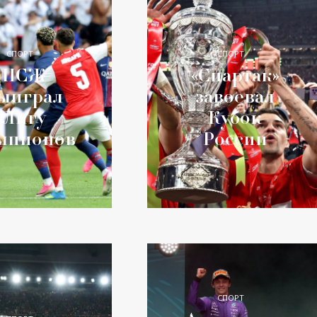
СПОРТ
СПОРТ
ПСЖ
«Спартак»
ыиграл
завоевал
Лигу
Кубок
мпионов
России
СПОРТ