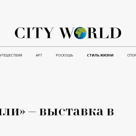
УТЕШЕСТВИЯ
АРТ
РОСКОШЬ
СТИЛЬ ЖИЗНИ
СПО
и» – выставка в