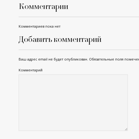
Комментарии
Комментариев пока нет
Добавить комментарий
Ваш адрес email не будет опубликован.
Обязательные поля помеч
Комментарий