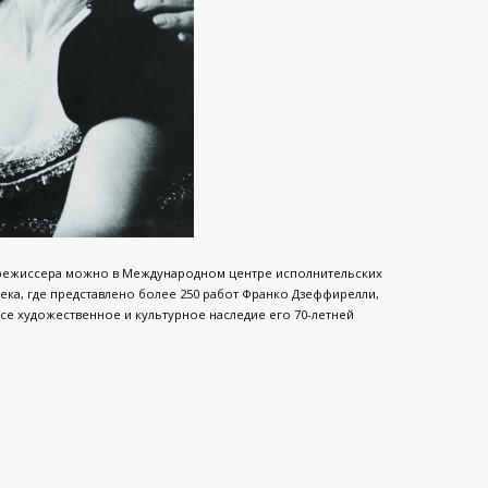
 режиссера можно в Международном центре исполнительских
века, где представлено более 250 работ Франко Дзеффирелли,
все художественное и культурное наследие его 70-летней