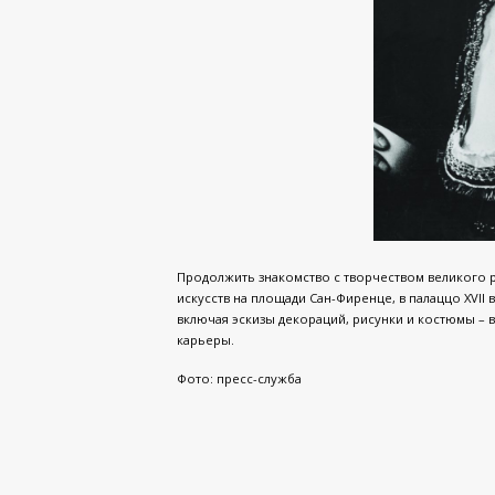
Продолжить знакомство с творчеством великого
искусств на площади Сан-Фиренце, в палаццо XVII 
включая эскизы декораций, рисунки и костюмы – 
карьеры.
Фото: пресс-служба