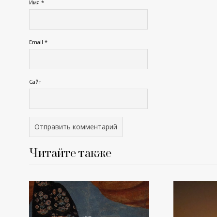
Имя
*
Email
*
Сайт
Читайте также