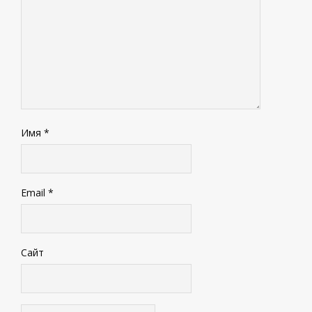
Имя
*
Email
*
Сайт