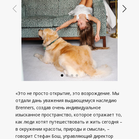
«Это не просто открытие, это возрождение. Мы
отдали дань уважения выдающемуся наследию
Brenners, создав очень индивидуальное
изысканное пространство, которое отражает то,
как люди хотят путешествовать и жить сегодня –
в окружении красоты, природы и смысла», –
говорит Стефан Бош, управляющий директор