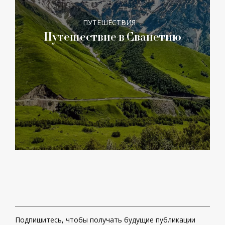
ПУТЕШЕСТВИЯ
Путешествие в Сванетию
Подпишитесь, чтобы получать будущие публикации