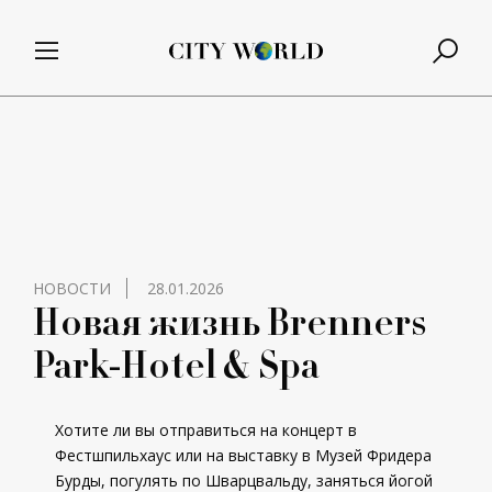
НОВОСТИ
28.01.2026
Новая жизнь Brenners
Park-Hotel & Spa
Хотите ли вы отправиться на концерт в
Фестшпильхаус или на выставку в Музей Фридера
Бурды, погулять по Шварцвальду, заняться йогой