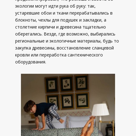
экологии могут идти рука об руку: так,
устаревшие обои и ткани перерабатывались в
блокноты, чехлы для подушек и закладки, а
столетние кирпичи и древесина тщательно
оберегались. Везде, где возможно, выбирались
региональные и экологичные материалы, будь то
закупка древесины, восстановление сланцевой
кровли или переработка сантехнического
оборудования.