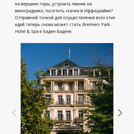
на вершине горы, устроить пикник на
винограднике, посетить скачки в Иффецхайме?
Отправной точкой для осуществления всех этих
идей теперь снова может стать Brenners Park-
Hotel & Spa в Баден-Бадене.