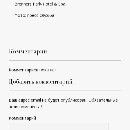
Brenners Park-Hotel & Spa.
Фото: пресс-служба
Комментарии
Комментариев пока нет
Добавить комментарий
Ваш адрес email не будет опубликован.
Обязательные
поля помечены
*
Комментарий