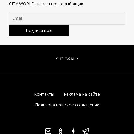
CITY WORLD на ваш почтовый ящик.
Контакты
Реклама на сайте
Пользовательское соглашение