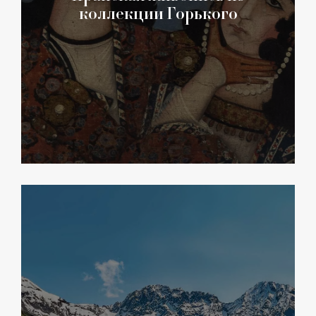
коллекции Горького