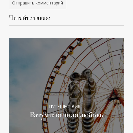
Читайте также
ПУТЕШЕСТВИЯ
Батуми: вечная любовь