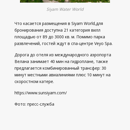
Siyam Water World
Что касается размещения в Siyam World,для
бронирования доступна 21 категория вилл
площадью от 89 до 3000 кв. м. Помимо парка
развлечений, гостей ждут в спа-центре Veyo Spa.
Дорога до отеля из международного аэропорта
Велана занимает 40 мин на гидроплане, также
предлагается комбинированный трансфер: 30
минут местными авиалиниями плюс 10 минут на
скоростном катере.
https://www.sunsiyam.com/
Фото: пресс-служба