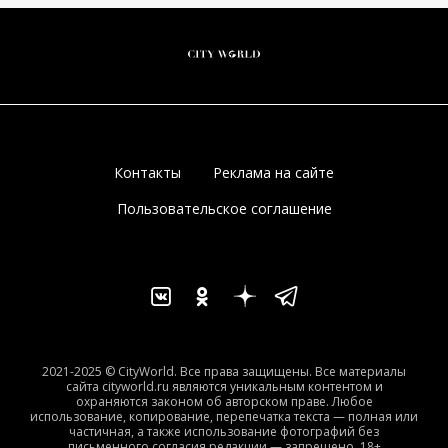
Контакты
Реклама на сайте
Пользовательское соглашение
2021-2025 © CityWorld. Все права защищены. Все материалы
сайта cityworld.ru являются уникальным контентом и
охраняются законом об авторском праве. Любое
использование, копирование, перепечатка текста — полная или
частичная, а также использование фотографий без
письменного согласия редакции — запрещено. 18+