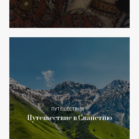
ПУТЕШЕСТВИЯ
Путешествие в Сванетию