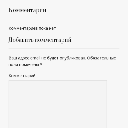
Комментарии
Комментариев пока нет
Добавить комментарий
Ваш адрес email не будет опубликован.
Обязательные
поля помечены
*
Комментарий