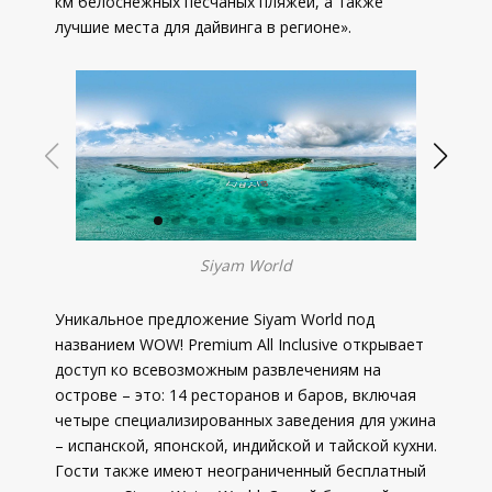
км белоснежных песчаных пляжей, а также
лучшие места для дайвинга в регионе».
Siyam World
Уникальное предложение Siyam World под
названием WOW! Premium All Inclusive открывает
доступ ко всевозможным развлечениям на
острове – это: 14 ресторанов и баров, включая
четыре специализированных заведения для ужина
– испанской, японской, индийской и тайской кухни.
Гости также имеют неограниченный бесплатный