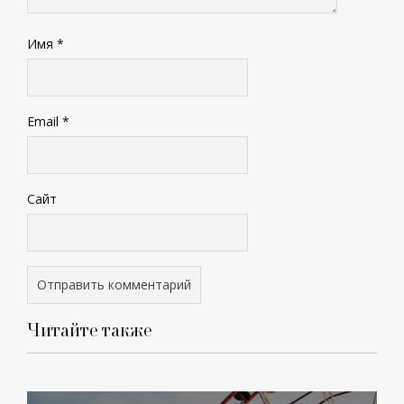
Имя
*
Email
*
Сайт
Читайте также