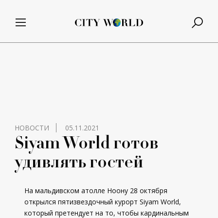
НОВОСТИ
05.11.2021
Siyam World готов
удивлять гостей
На мальдивском атолле Ноону 28 октября
открылся пятизвездочный курорт
Siyam World,
который претендует на то, чтобы кардинальным