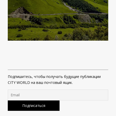
Подпишитесь, чтобы получать будущие публикации
CITY WORLD на ваш почтовый ящик.