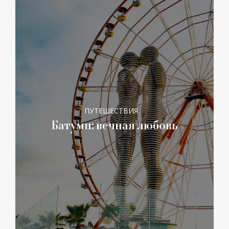
ПУТЕШЕСТВИЯ
Батуми: вечная любовь