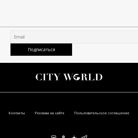
Контакты
Реклама на сайте
Пользовательское соглашение