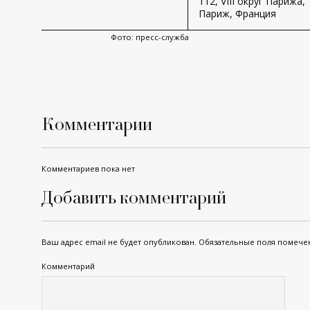
112, VIII округ Парижа,
Париж, Франция
Фото: пресс-служба
Комментарии
Комментариев пока нет
Добавить комментарий
Ваш адрес email не будет опубликован.
Обязательные поля помеч
Комментарий