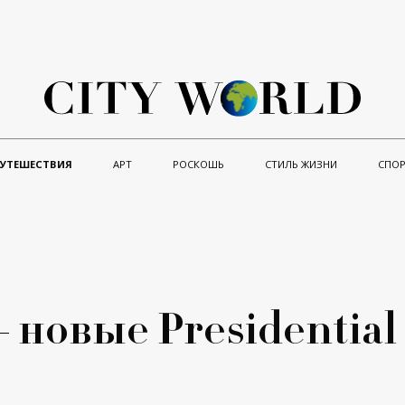
ПУТЕШЕСТВИЯ
АРТ
РОСКОШЬ
СТИЛЬ ЖИЗНИ
СПОР
 – новые Presidential