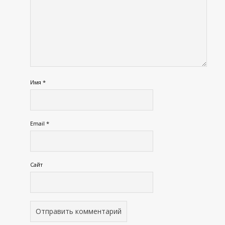
Имя
*
Email
*
Сайт