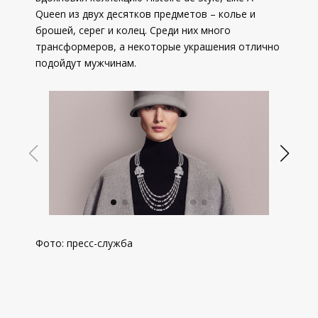
Queen из двух десятков предметов – колье и
брошей, серег и колец. Среди них много
трансформеров, а некоторые украшения отлично
подойдут мужчинам.
Фото: пресс-служба