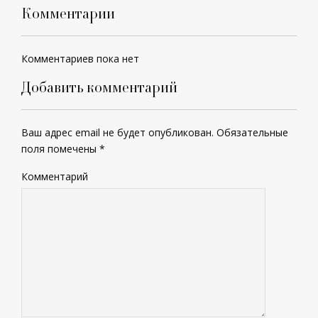
Комментарии
Комментариев пока нет
Добавить комментарий
Ваш адрес email не будет опубликован.
Обязательные
поля помечены
*
Комментарий