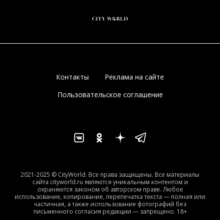
Контакты
Реклама на сайте
Пользовательское соглашение
2021-2025 © CityWorld. Все права защищены. Все материалы
сайта cityworld.ru являются уникальным контентом и
охраняются законом об авторском праве. Любое
использование, копирование, перепечатка текста — полная или
частичная, а также использование фотографий без
письменного согласия редакции — запрещено. 18+