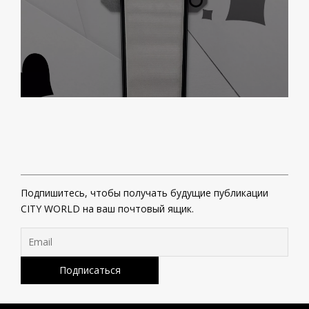
Подпишитесь, чтобы получать будущие публикации
CITY WORLD на ваш почтовый ящик.