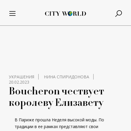
УКРАШЕНИЯ
НИНА СПИРИДОНОВА
20.02.2023
Boucheron чествует
королеву Елизавету
В Париже прошла Неделя высокой моды. По
традиции в ее рамках представляют свои