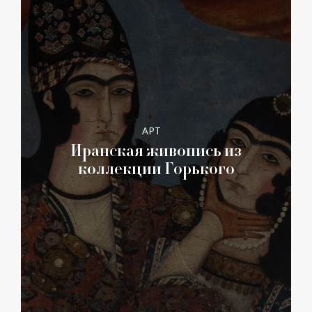
АРТ
Иранская живопись из
коллекции Горького