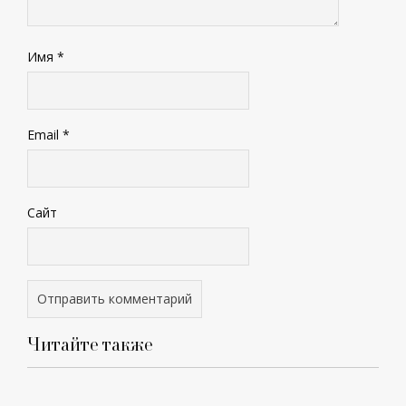
Имя
*
Email
*
Сайт
Читайте также