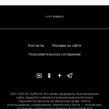
Контакты
Реклама на сайте
Пользовательское соглашение
2021-2025 © CityWorld. Все права защищены. Все материалы
сайта cityworld.ru являются уникальным контентом и
охраняются законом об авторском праве. Любое
использование, копирование, перепечатка текста — полная или
частичная, а также использование фотографий без