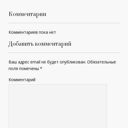
Комментарии
Комментариев пока нет
Добавить комментарий
Ваш адрес email не будет опубликован.
Обязательные
поля помечены
*
Комментарий