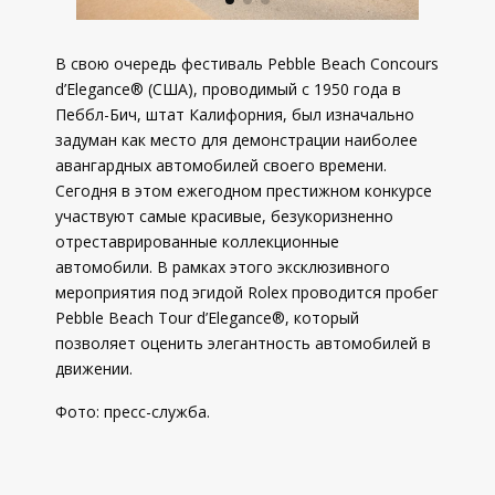
В свою очередь фестиваль Pebble Beach Concours
d’Elegance® (США), проводимый с 1950 года в
Пеббл-Бич, штат Калифорния, был изначально
задуман как место для демонстрации наиболее
авангардных автомобилей своего времени.
Сегодня в этом ежегодном престижном конкурсе
участвуют самые красивые, безукоризненно
отреставрированные коллекционные
автомобили. В рамках этого эксклюзивного
мероприятия под эгидой Rolex проводится пробег
Pebble Beach Tour d’Elegance®, который
позволяет оценить элегантность автомобилей в
движении.
Фото: пресс-служба.