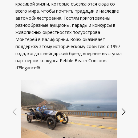
красивой жизни, которые съезжаются сюда со
всего мира, чтобы почтить традиции и наследие
автомобилестроения. Гостям приготовлены
разнообразные аукционы, парады и конкурсы в
живописных окрестностях полуострова
Монтерей в Калифорнии. Rolex оказывает
поддержку этому историческому событию с 1997
года, когда швейцарский бренд впервые выступил
партнером конкурса Pebble Beach Concours
d’Elegance®.