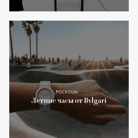
РОСКОШЬ
Летние часы от Bvlgari