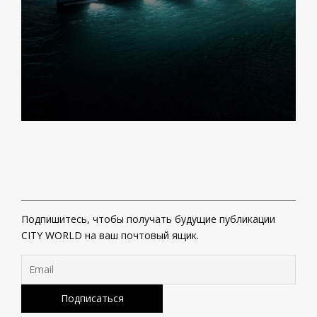
Подпишитесь, чтобы получать будущие публикации
CITY WORLD на ваш почтовый ящик.