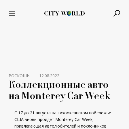
РОСКОШЬ
12.08.2022
Коллекционные авто
на Monterey Car Week
С 17 до 21 августа на тихоокеанском побережье
США вновь пройдет Monterey Car Week,
привлекающая автолюбителей и поклонников