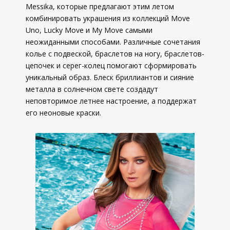
Messika, которые предлагают этим летом
комбинировать украшения из коллекций Move
Uno, Lucky Move и My Move самыми
неожиданными способами. Различные сочетания
колье с подвеской, браслетов на ногу, браслетов-
цепочек и серег-колец помогают сформировать
уникальный образ. Блеск бриллиантов и сияние
металла в солнечном свете создадут
неповторимое летнее настроение, а поддержат
его неоновые краски.