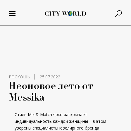
РОСКОШЬ
25.07.2022
Неоновое лето от
Messika
Стиль Mix & Match ярко раскрывает
индивидуальность каждой женщины – в этом
уверены специалисты ювелирного бренда