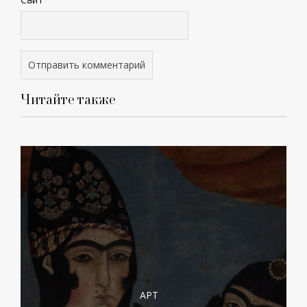
Читайте также
АРТ