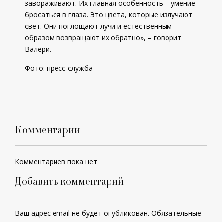
завораживают. Их главная особенность – умение
бросаться в глаза. Это цвета, которые излучают
свет. Они поглощают лучи и естественным
образом возвращают их обратно», – говорит
Валери.
Фото: пресс-служба
Комментарии
Комментариев пока нет
Добавить комментарий
Ваш адрес email не будет опубликован.
Обязательные