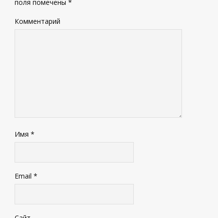
поля помечены
*
Комментарий
Имя
*
Email
*
Сайт