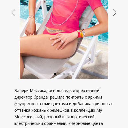
Валери Мессика, основатель и креативный
директор бренда, решила поиграть с яркими
флуоресцентными цветами и добавила три новых
оттенка кожаных ремешков в коллекцию My
Move: желтый, розовый и гипнотический
электрический оранжевый. «Неоновые цвета