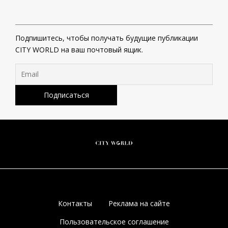
Подпишитесь, чтобы получать будущие публикации
CITY WORLD на ваш почтовый ящик.
Контакты
Реклама на сайте
Пользовательское соглашение