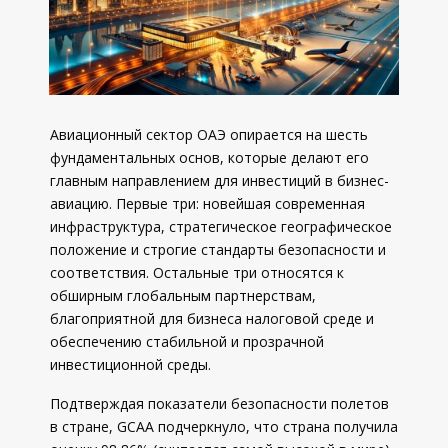
Авиационный сектор ОАЭ опирается на шесть
фундаментальных основ, которые делают его
главным направлением для инвестиций в бизнес-
авиацию. Первые три: новейшая современная
инфраструктура, стратегическое географическое
положение и строгие стандарты безопасности и
соответствия. Остальные три относятся к
обширным глобальным партнерствам,
благоприятной для бизнеса налоговой среде и
обеспечению стабильной и прозрачной
инвестиционной среды.
Подтверждая показатели безопасности полетов
в стране, GCAA подчеркнуло, что страна получила