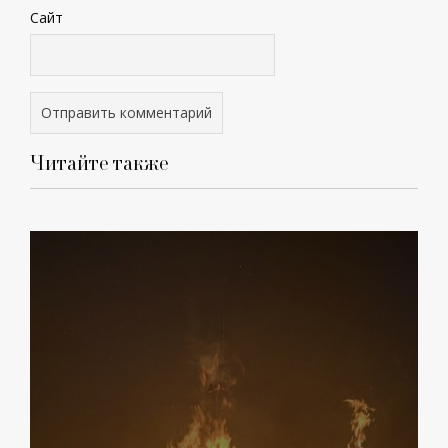
Сайт
Читайте также