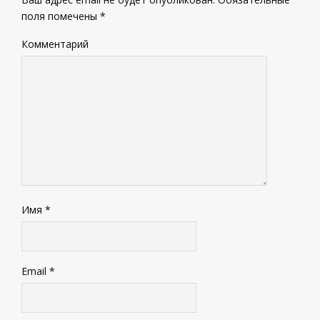
поля помечены
*
Комментарий
Имя
*
Email
*