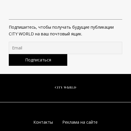
Подпишитесь, чтобы получать будущие публикации
CITY WORLD на ваш почтовый ящик.
Контакты
Реклама на сайте