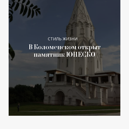
СТИЛЬ ЖИЗНИ
В Коломенском открыт
памятник ЮНЕСКО