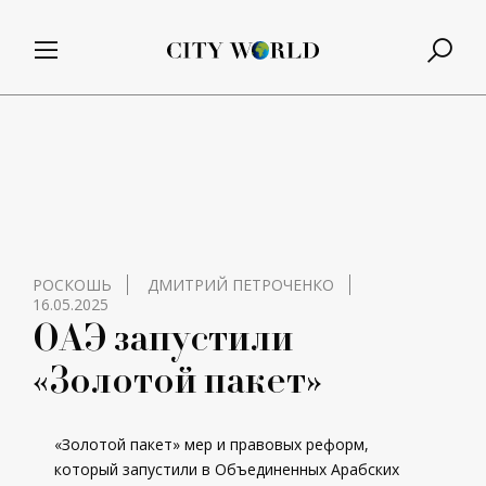
РОСКОШЬ
ДМИТРИЙ ПЕТРОЧЕНКО
16.05.2025
ОАЭ запустили
«Золотой пакет»
«Золотой пакет» мер и правовых реформ,
который запустили в Объединенных Арабских