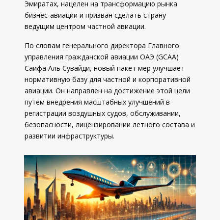
Эмиратах, нацелен на трансформацию рынка
бизнес-авиации и призван сделать страну
ведущим центром частной авиации.
По словам генерального директора Главного
управления гражданской авиации ОАЭ (GCAA)
Саифа Аль Сувайди, новый пакет мер улучшает
нормативную базу для частной и корпоративной
авиации. Он направлен на достижение этой цели
путем внедрения масштабных улучшений в
регистрации воздушных судов, обслуживании,
безопасности, лицензировании летного состава и
развитии инфраструктуры.