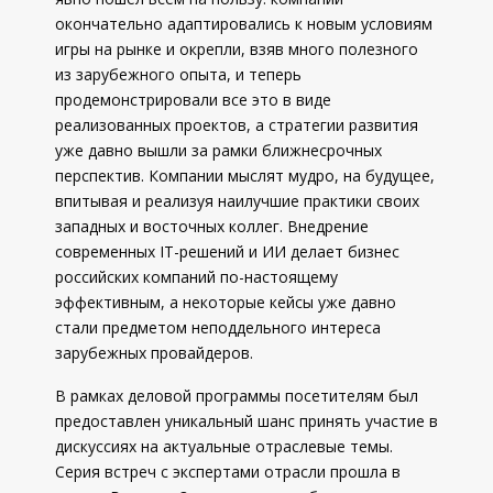
окончательно адаптировались к новым условиям
игры на рынке и окрепли, взяв много полезного
из зарубежного опыта, и теперь
продемонстрировали все это в виде
реализованных проектов, а стратегии развития
уже давно вышли за рамки ближнесрочных
перспектив. Компании мыслят мудро, на будущее,
впитывая и реализуя наилучшие практики своих
западных и восточных коллег. Внедрение
современных IT-решений и ИИ делает бизнес
российских компаний по-настоящему
эффективным, а некоторые кейсы уже давно
стали предметом неподдельного интереса
зарубежных провайдеров.
В рамках деловой программы посетителям был
предоставлен уникальный шанс принять участие в
дискуссиях на актуальные отраслевые темы.
Серия встреч с экспертами отрасли прошла в