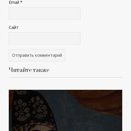
Email
*
Сайт
Читайте также