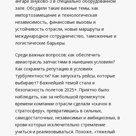
ангаре Внуково-3 в специально оборудованном
зале. Обсудили такие важные темы, как
импортозамещение и технологическая
независимость, финансовые вызовы и
устойчивость отрасли, новые маршруты и
международное сотрудничество, таможенные и
логистические барьеры.
Среди важных вопросов: как обеспечить
авиаотрасль запчастями в нынешних условиях?
Как сохранить репутацию в условиях
турбулентности? Как запускать рейсы, которые
выбирают? Важнейшей темой стала и
безопасность полетов 2025+. Приятно было
наблюдать, как за небольшой промежуток
времени компании отрасли сделали «скачок в
стратосферу», превратившись в сильных,
самодостаточных, независимых и амбициозных, в
крови которых исключительно стремление
учиться и реализовываться. Похоже, «тяжелый