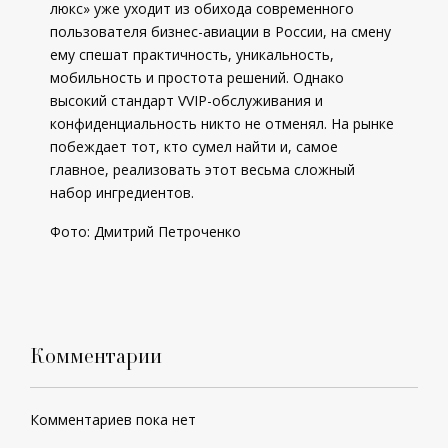
люкс» уже уходит из обихода современного
пользователя бизнес-авиации в России, на смену
ему спешат практичность, уникальность,
мобильность и простота решений. Однако
высокий стандарт VVIP-обслуживания и
конфиденциальность никто не отменял. На рынке
побеждает тот, кто сумел найти и, самое
главное, реализовать этот весьма сложный
набор ингредиентов.
Фото: Дмитрий Петроченко
Комментарии
Комментариев пока нет