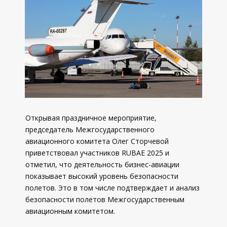
Открывая праздничное мероприятие,
председатель Межгосударственного
авиационного комитета Олег Сторчевой
приветствовал участников RUBAE 2025 и
отметил, что деятельность бизнес-авиации
показывает высокий уровень безопасности
полетов. Это в том числе подтверждает и анализ
безопасности полетов Межгосударственным
авиационным комитетом.