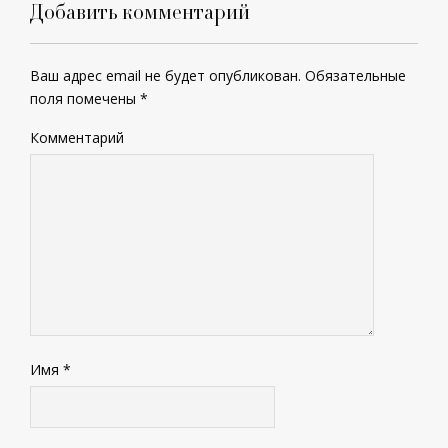
Добавить комментарий
Ваш адрес email не будет опубликован.
Обязательные
поля помечены
*
Комментарий
Имя
*