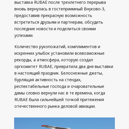
выставка RUBAE после трехлетнего перерыва
вновь вернулась в гостеприимный Внуково-3,
предоставив прекрасную возможность
встретиться друзьям и партнерам, обсудить
последние новости и поделиться своими
успехами.
Количество рукопожатий, комплиментов и
искренних улыбок установили всевозможные
рекорды, а атмосфера, которую создал
оргкомитет RUBAE, превратила два дня выставки
в настоящий праздник. Белоснежные джеты,
бурлящая активность на стендах,
респектабельные господа и очаровательные
дамы словно вернули нас в те времена, когда
RUBAE была сильнейшей точкой притяжения
отечественного рынка деловой авиации.