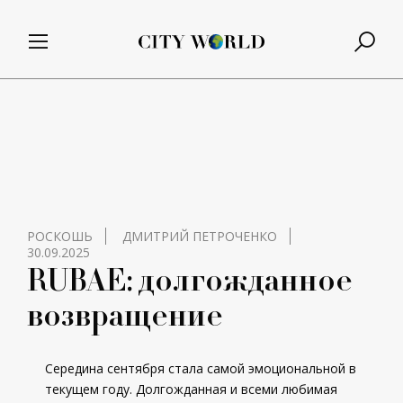
РОСКОШЬ
ДМИТРИЙ ПЕТРОЧЕНКО
30.09.2025
RUBAE: долгожданное
возвращение
Середина сентября стала самой эмоциональной в
текущем году. Долгожданная и всеми любимая