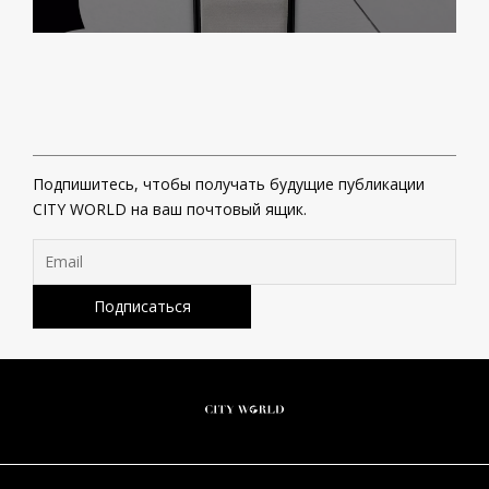
Подпишитесь, чтобы получать будущие публикации
CITY WORLD на ваш почтовый ящик.