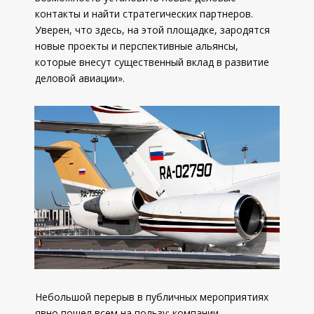
контакты и найти стратегических партнеров.
Уверен, что здесь, на этой площадке, зародятся
новые проекты и перспективные альянсы,
которые внесут существенный вклад в развитие
деловой авиации».
Небольшой перерыв в публичных мероприятиях
явно пошел всем на пользу: компании