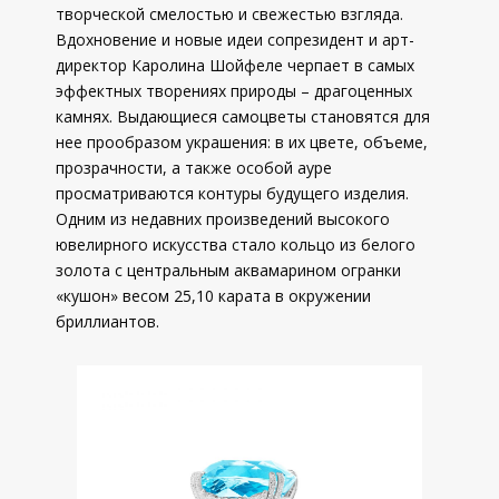
творческой смелостью и свежестью взгляда.
Вдохновение и новые идеи сопрезидент и арт-
директор Каролина Шойфеле черпает в самых
эффектных творениях природы – драгоценных
камнях. Выдающиеся самоцветы становятся для
нее прообразом украшения: в их цвете, объеме,
прозрачности, а также особой ауре
просматриваются контуры будущего изделия.
Одним из недавних произведений высокого
ювелирного искусства стало кольцо из белого
золота с центральным аквамарином огранки
«кушон» весом 25,10 карата в окружении
бриллиантов.