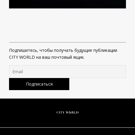
Подпишитесь, чтобы получать будущие публикации
CITY WORLD на ваш почтовый ящик.