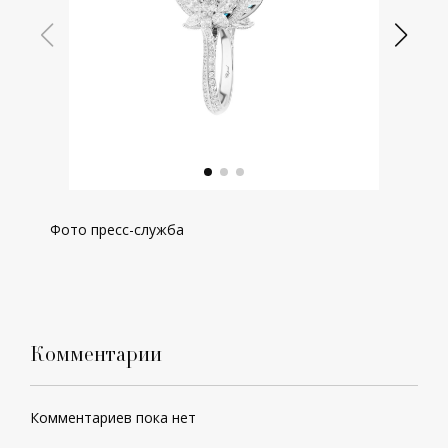
Фото пресс-служба
Комментарии
Комментариев пока нет