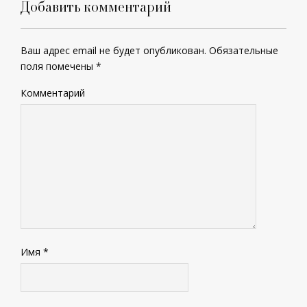
Добавить комментарий
Ваш адрес email не будет опубликован.
Обязательные
поля помечены
*
Комментарий
Имя
*