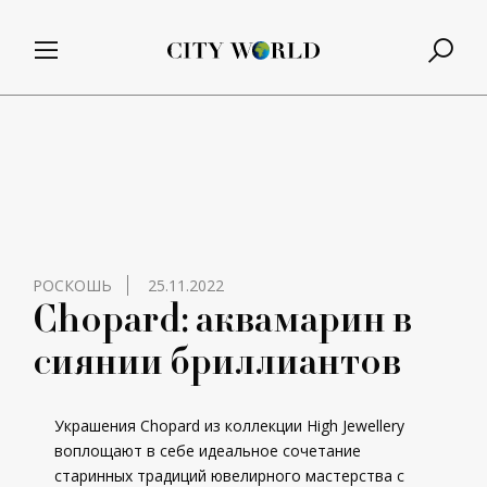
РОСКОШЬ
25.11.2022
Chopard: аквамарин в
сиянии бриллиантов
Украшения Chopard из коллекции High Jewellery
воплощают в себе идеальное сочетание
старинных традиций ювелирного мастерства с