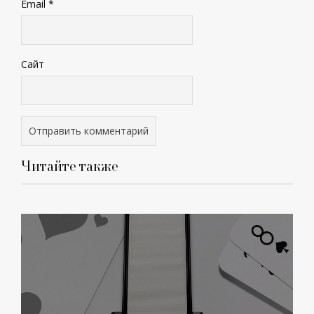
Email
*
Сайт
Читайте также