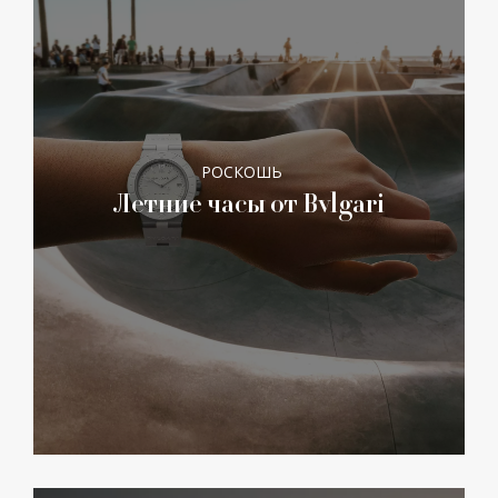
РОСКОШЬ
Летние часы от Bvlgari