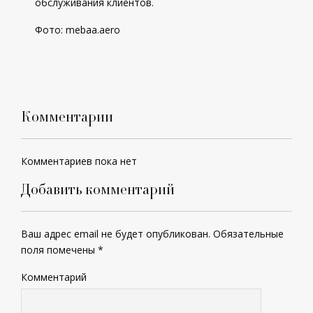
обслуживания клиентов.
Фото:
mebaa.aero
Комментарии
Комментариев пока нет
Добавить комментарий
Ваш адрес email не будет опубликован.
Обязательные
поля помечены
*
Комментарий