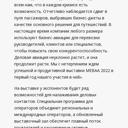
всем нам, что в каждом кризисе есть
возможность. Отчетливо наблюдается сдвиг в
пуле пассажиров, выбравших бизнес-джеты в
качестве основного решения для путешествий. В
настоящее время компании любого размера
используют бизнес-авиацию для перевозки
руководителей, клиентов или специалистов,
чтобы повысить свою конкурентоспособность.
Деловая авиация неуклонно растет, и она
продолжит расти. Мы с нетерпением ждем
успешной и продуктивной выставки MEBAA 2022 в
первый год нашего участия в ней».
На выставке у экспонентов будет ряд
возможностей для налаживания деловых
контактов. Специальная программа для
операторов объединит региональных и
международных операторов, а обновленный
выставочный зал обеспечит плавный поток
посетителей и расширенные сетевые