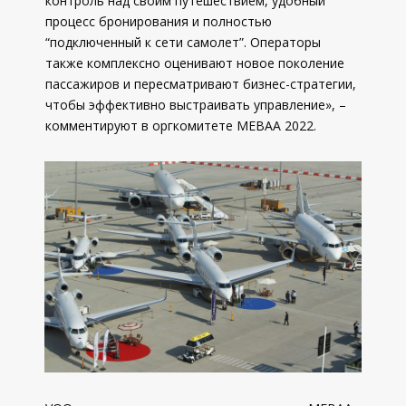
контроль над своим путешествием, удобный
процесс бронирования и полностью
“подключенный к сети самолет”. Операторы
также комплексно оценивают новое поколение
пассажиров и пересматривают бизнес-стратегии,
чтобы эффективно выстраивать управление», –
комментируют в оргкомитете МЕВАА 2022.