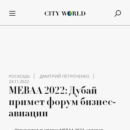
РОСКОШЬ
ДМИТРИЙ ПЕТРОЧЕНКО
24.11.2022
МЕВАА 2022: Дубай
примет форум бизнес-
авиации