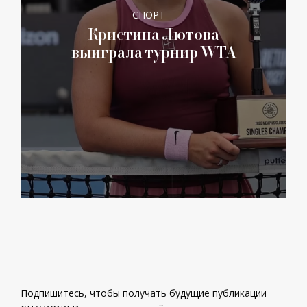
СПОРТ
Кристина Лютова
выиграла турнир WTA
Подпишитесь, чтобы получать будущие публикации