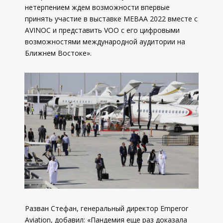
нетерпением ждем возможности впервые
принять участие в выставке MEBAA 2022 вместе с
AVINOC и представить VOO с его цифровыми
возможностями международной аудитории на
Ближнем Востоке».
Разван Стефан, генеральный директор Emperor
Aviation, добавил: «Пандемия еще раз доказала