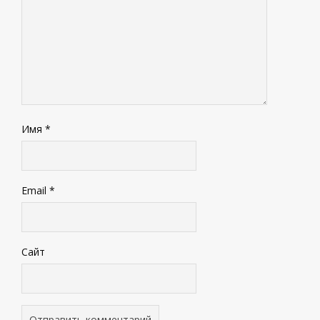
Имя
*
Email
*
Сайт