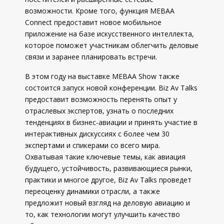
возможности. Кроме того, функция MEBAA
Connect предоставит новое мобильное
приложение на базе искусственного интеллекта,
которое поможет участникам облегчить деловые
связи и заранее планировать встречи.
В этом году на выставке MEBAA Show также
состоится запуск новой конференции. Biz Av Talks
предоставит возможность перенять опыт у
отраслевых экспертов, узнать о последних
тенденциях в бизнес-авиации и принять участие в
интерактивных дискуссиях с более чем 30
экспертами и спикерами со всего мира.
Охватывая такие ключевые темы, как авиация
будущего, устойчивость, развивающиеся рынки,
практики и многое другое, Biz Av Talks проведет
переоценку динамики отрасли, а также
предложит новый взгляд на деловую авиацию и
то, как технологии могут улучшить качество