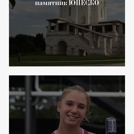
памятник ЮНЕСКО