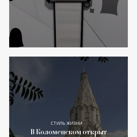
СТИЛЬ ЖИЗНИ
В Коломенском открыт