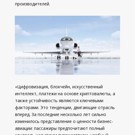
производителей.
«Цифровизация, блокчейн, искусственный
интеллект, платежи на основе криптовалюты, а
также устойчивость являются ключевыми
факторами. Это тенденции, двигающие отрасль
вперед. За последние несколько лет сильно
изменилось представление о ценности бизнес-
авиации: пассажиры предпочитают полный