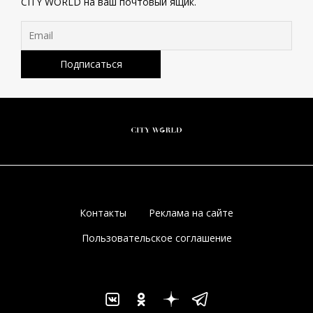
CITY WORLD на ваш почтовый ящик.
Контакты
Реклама на сайте
Пользовательское соглашение