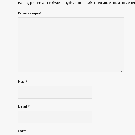
Ваш адрес email не будет опубликован.
Обязательные поля помеч
Комментарий
Имя
*
Email
*
Сайт