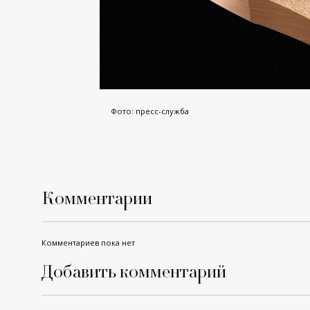
Фото: пресс-служба
Комментарии
Комментариев пока нет
Добавить комментарий