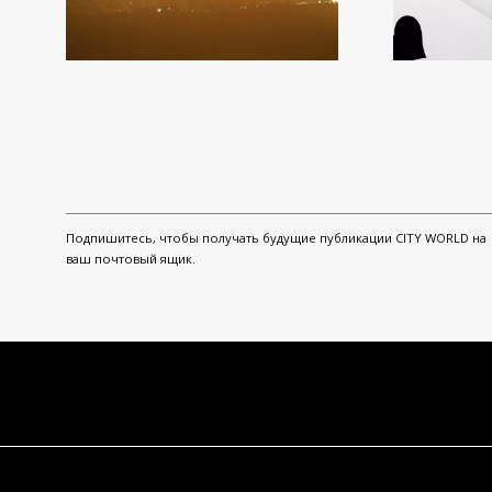
Подпишитесь, чтобы получать будущие публикации CITY WORLD на
ваш почтовый ящик.