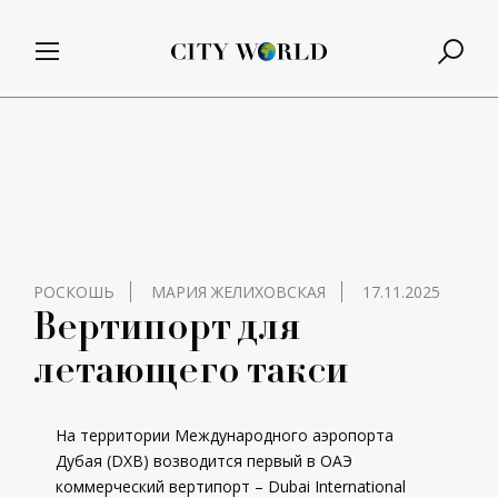
РОСКОШЬ
МАРИЯ ЖЕЛИХОВСКАЯ
17.11.2025
Вертипорт для
летающего такси
На территории Международного аэропорта
Дубая (DXB) возводится первый в ОАЭ
коммерческий вертипорт – Dubai International