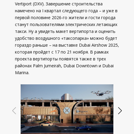
Vertiport (DXV). Завершение строительства
намечено на I квартал следующего года – и уже в
первой половине 2026-го жители и гости города
станут пользователями электрических летающих
такси. Ну а увидеть макет вертипорта и оценить
удобство воздушного «таксопарка» можно будет
гораздо раньше – на выставке Dubai Airshow 2025,
которая пройдет с 17 по 21 ноября. В рамках
проекта вертипорты появятся также в трех
районах Palm Jumeirah, Dubai Downtown и Dubai
Marina.