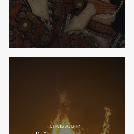
СТИЛЬ ЖИЗНИ