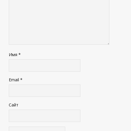
Имя
*
Email
*
Сайт