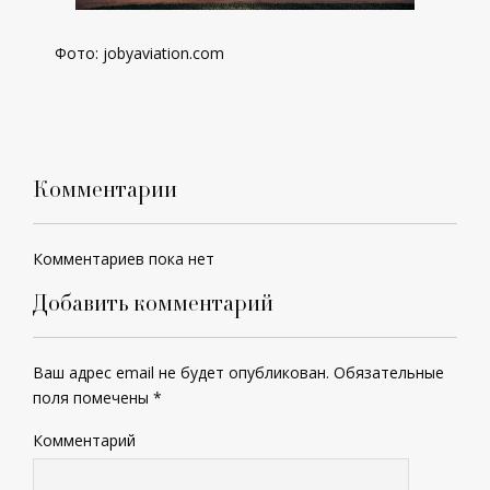
Фото:
jobyaviation.com
Комментарии
Комментариев пока нет
Добавить комментарий
Ваш адрес email не будет опубликован.
Обязательные
поля помечены
*
Комментарий