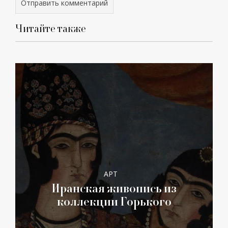
Читайте также
АРТ
Иранская живопись из
коллекции Горького