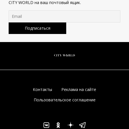
CITY WORLD на ваш почтовый ящик.
Контакты
Реклама на сайте
Пользовательское соглашение