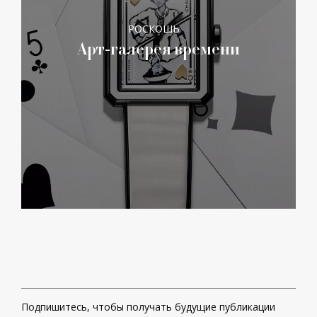
РОСКОШЬ
Арт-галерея времени
Подпишитесь, чтобы получать будущие публикации