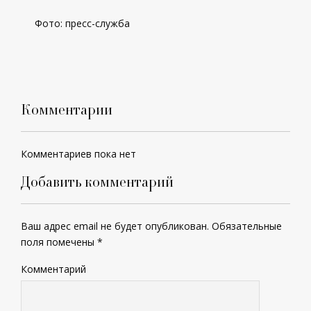
Фото: пресс-служба
Комментарии
Комментариев пока нет
Добавить комментарий
Ваш адрес email не будет опубликован.
Обязательные
поля помечены
*
Комментарий