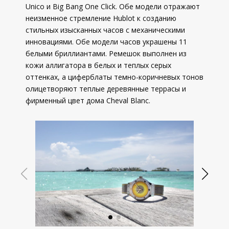
Unico и Big Bang One Click. Обе модели отражают
неизменное стремление Hublot к созданию
стильных изысканных часов с механическими
инновациями. Обе модели часов украшены 11
белыми бриллиантами. Ремешок выполнен из
кожи аллигатора в белых и теплых серых
оттенках, а циферблаты темно-коричневых тонов
олицетворяют теплые деревянные террасы и
фирменный цвет дома Cheval Blanc.