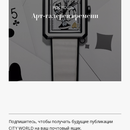
РОСКОШЬ
Арт-галерея времени
Подпишитесь, чтобы получать будущие публикации
CITY WORLD на ваш почтовый ящик.