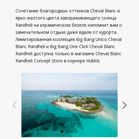
Сочетание благородных оттенков Cheval Blanc и
ярко-желтого цвета завораживающего солнца
Randheli на керамическом безеле напомнит вам о
замечательном отдыхе даже вдали от курорта.
Лимитированная коллекция Big Bang Unico Cheval
Blanc Randheli и Big Bang One Click Cheval Blanc
Randheli доступна только в магазине Cheval Blanc
Randheli Concept Store в корнере Hublot.