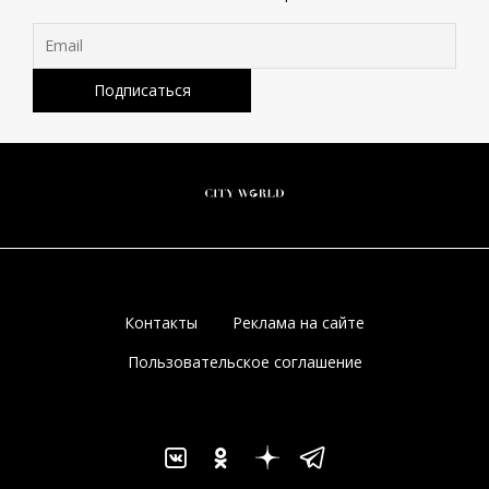
Контакты
Реклама на сайте
Пользовательское соглашение