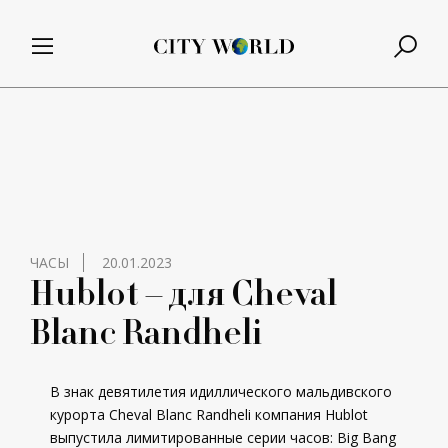
ЧАСЫ
20.01.2023
Hublot – для Cheval
Blanc Randheli
В знак девятилетия идиллического мальдивского
курорта Cheval Blanc Randheli компания Hublot
выпустила лимитированные серии часов: Big Bang