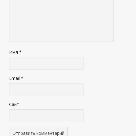
Имя
*
Email
*
Сайт