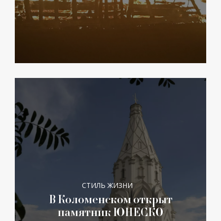
СТИЛЬ ЖИЗНИ
В Коломенском открыт
памятник ЮНЕСКО