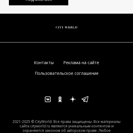
Контакты
Реклама на сайте
Пользовательское соглашение
2021-2025 © CityWorld. Все права защищены. Все материалы
сайта cityworld.ru являются уникальным контентом и
охраняются законом об авторском праве. Любое