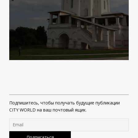
Подпишитесь, чтобы получать будущие публикации
CITY WORLD на ваш почтовый ящик.