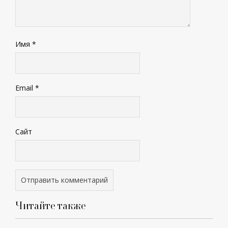
Имя
*
Email
*
Сайт
Читайте также