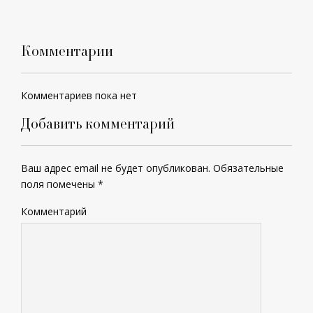
Комментарии
Комментариев пока нет
Добавить комментарий
Ваш адрес email не будет опубликован.
Обязательные
поля помечены
*
Комментарий