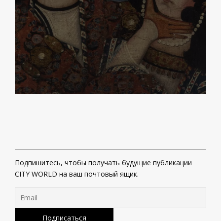
Подпишитесь, чтобы получать будущие публикации
CITY WORLD на ваш почтовый ящик.