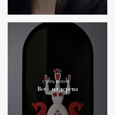
СТИЛЬ ЖИЗНИ
Все – из дерева