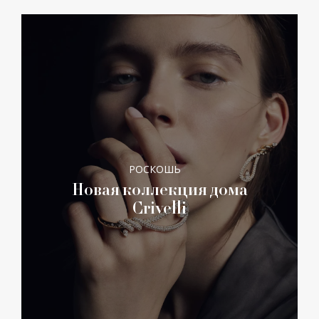
РОСКОШЬ
Новая коллекция дома
Crivelli