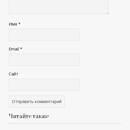
Имя
*
Email
*
Сайт
Читайте также