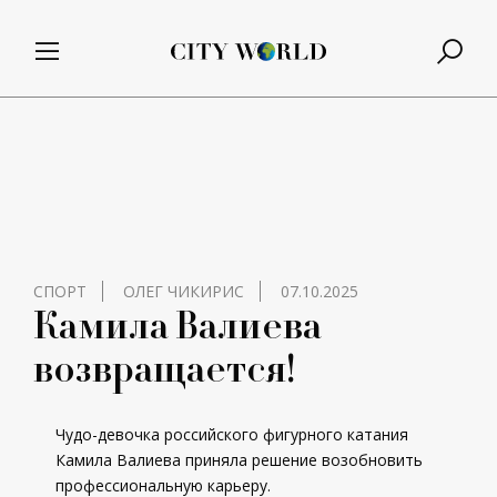
СПОРТ
ОЛЕГ ЧИКИРИС
07.10.2025
Камила Валиева
возвращается!
Чудо-девочка российского фигурного катания
Камила Валиева приняла решение возобновить
профессиональную карьеру.