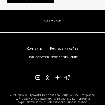
Контакты
Реклама на сайте
Пользовательское соглашение
2021-2025 © CityWorld. Все права защищены. Все материалы
сайта cityworld.ru являются уникальным контентом и
охраняются законом об авторском праве. Любое