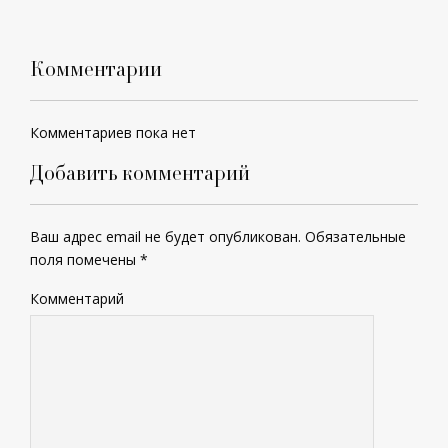
Комментарии
Комментариев пока нет
Добавить комментарий
Ваш адрес email не будет опубликован.
Обязательные
поля помечены
*
Комментарий