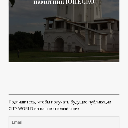
памятник ЮНЕСКО
Подпишитесь, чтобы получать будущие публикации
CITY WORLD на ваш почтовый ящик.