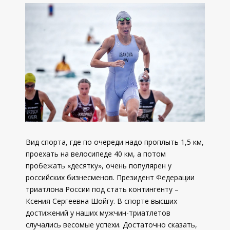
Вид спорта, где по очереди надо проплыть 1,5 км,
проехать на велосипеде 40 км, а потом
пробежать «десятку», очень популярен у
российских бизнесменов. Президент Федерации
триатлона России под стать контингенту –
Ксения Сергеевна Шойгу. В спорте высших
достижений у наших мужчин-триатлетов
случались весомые успехи. Достаточно сказать,