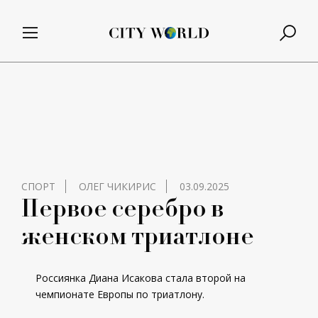
СПОРТ
ОЛЕГ ЧИКИРИС
03.09.2025
Первое серебро в
женском триатлоне
Россиянка Диана Исакова стала второй на
чемпионате Европы по триатлону.