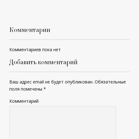
Комментарии
Комментариев пока нет
Добавить комментарий
Ваш адрес email не будет опубликован.
Обязательные
поля помечены
*
Комментарий