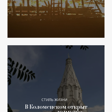
СТИЛЬ ЖИЗНИ
В Коломенском открыт