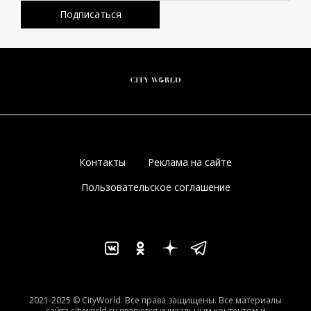
Контакты
Реклама на сайте
Пользовательское соглашение
2021-2025 © CityWorld. Все права защищены. Все материалы
сайта cityworld.ru являются уникальным контентом и