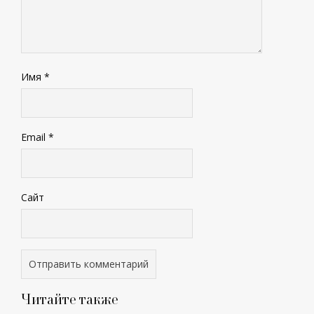
Имя
*
Email
*
Сайт
Читайте также