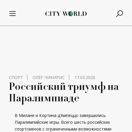
СПОРТ
ОЛЕГ ЧИКИРИС
17.03.2026
Российский триумф на
Паралимпиаде
В Милане и Кортина-д’Ампеццо завершились
Паралимпийские игры. Всего шесть российских
спортсменов с ограниченными возможностями