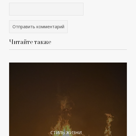
Читайте также
СТИЛЬ ЖИЗНИ