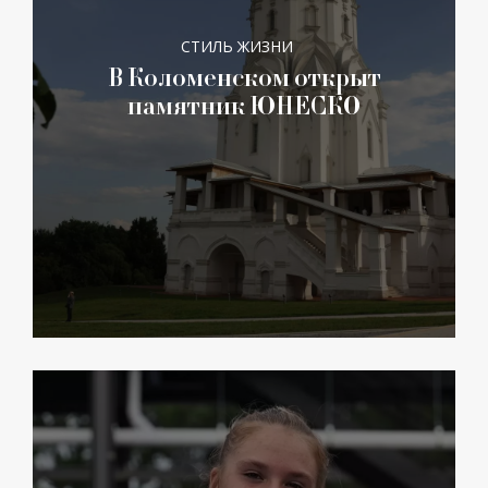
СТИЛЬ ЖИЗНИ
В Коломенском открыт
памятник ЮНЕСКО