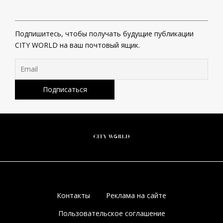
Подпишитесь, чтобы получать будущие публикации
CITY WORLD на ваш почтовый ящик.
Контакты
Реклама на сайте
Пользовательское соглашение