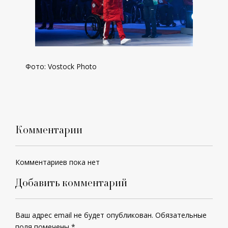
Фото:
Vostock Photo
Комментарии
Комментариев пока нет
Добавить комментарий
Ваш адрес email не будет опубликован.
Обязательные
поля помечены
*