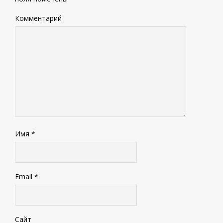
Комментарий
Имя
*
Email
*
Сайт