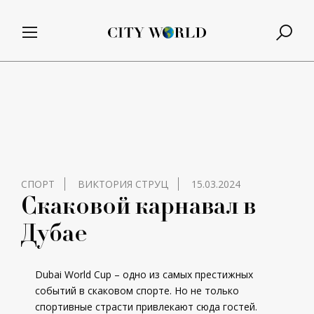
СПОРТ
ВИКТОРИЯ СТРУЦ
15.03.2024
Скаковой карнавал в
Дубае
Dubai World Cup – одно из самых престижных
событий в скаковом спорте. Но не только
спортивные страсти привлекают сюда гостей.