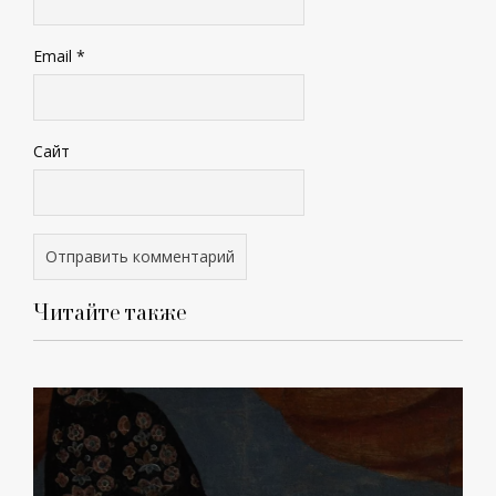
Email
*
Сайт
Читайте также