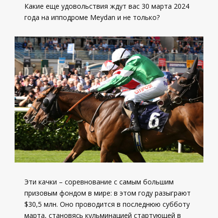
Какие еще удовольствия ждут вас 30 марта 2024
года на ипподроме Meydan и не только?
Эти качки – соревнование с самым большим
призовым фондом в мире: в этом году разыграют
$30,5 млн. Оно проводится в последнюю субботу
марта, становясь кульминацией стартующей в