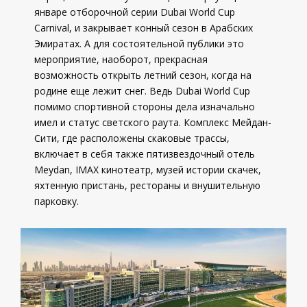
январе отборочной серии Dubai World Cup
Carnival, и закрывает конный сезон в Арабских
Эмиратах. А для состоятельной публики это
мероприятие, наоборот, прекрасная
возможность открыть летний сезон, когда на
родине еще лежит снег. Ведь Dubai World Cup
помимо спортивной стороны дела изначально
имел и статус светского раута. Комплекс Мейдан-
Сити, где расположены скаковые трассы,
включает в себя также пятизвездочный отель
Meydan, IMAX кинотеатр, музей истории скачек,
яхтенную пристань, рестораны и внушительную
парковку.