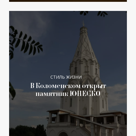
СТИЛЬ ЖИЗНИ
В Коломенском открыт
памятник ЮНЕСКО