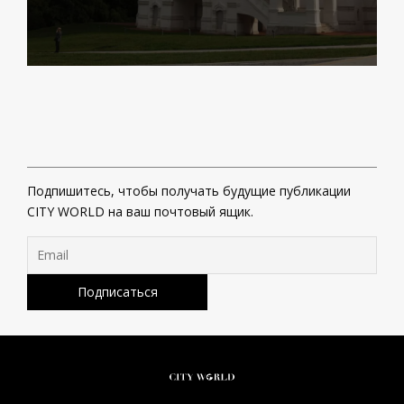
Подпишитесь, чтобы получать будущие публикации
CITY WORLD на ваш почтовый ящик.