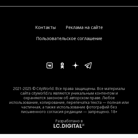
Контакты
Реклама на сайте
Пользовательское соглашение
2021-2025 © CityWorld. Все права защищены. Все материалы
сайта cityworld.ru являются уникальным контентом и
охраняются законом об авторском праве. Любое
использование, копирование, перепечатка текста — полная или
частичная, а также использование фотографий без
письменного согласия редакции — запрещено. 18+
Разработано в