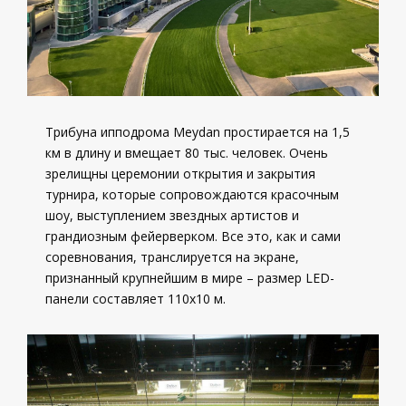
Трибуна ипподрома Meydan простирается на 1,5
км в длину и вмещает 80 тыс. человек. Очень
зрелищны церемонии открытия и закрытия
турнира, которые сопровождаются красочным
шоу, выступлением звездных артистов и
грандиозным фейерверком. Все это, как и сами
соревнования, транслируется на экране,
признанный крупнейшим в мире – размер LED-
панели составляет 110х10 м.