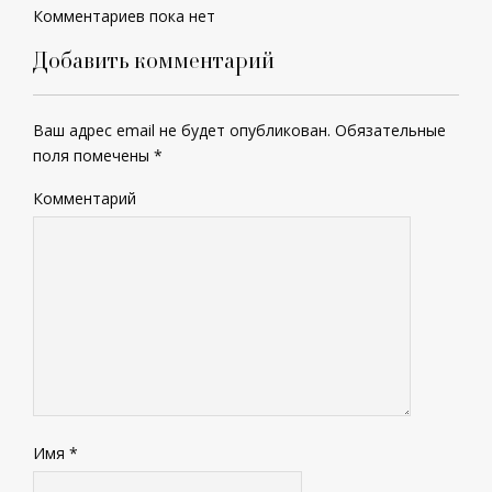
Комментариев пока нет
Добавить комментарий
Ваш адрес email не будет опубликован.
Обязательные
поля помечены
*
Комментарий
Имя
*