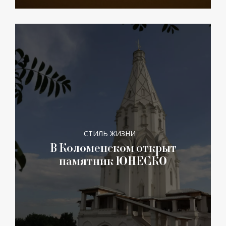
СТИЛЬ ЖИЗНИ
В Коломенском открыт
памятник ЮНЕСКО