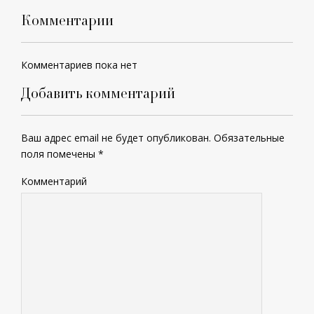
Комментарии
Комментариев пока нет
Добавить комментарий
Ваш адрес email не будет опубликован.
Обязательные
поля помечены
*
Комментарий