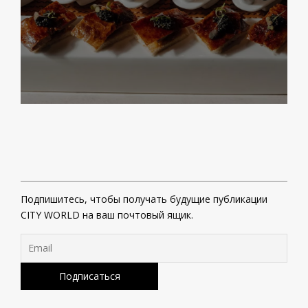
Подпишитесь, чтобы получать будущие публикации
CITY WORLD на ваш почтовый ящик.