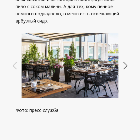
пиво с соком малины. А для тех, кому пенное
немного поднадоело, в меню есть освежающий
арбузный сидр.
Фото: пресс-служба