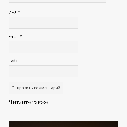
Имя
*
Email
*
Сайт
Читайте также