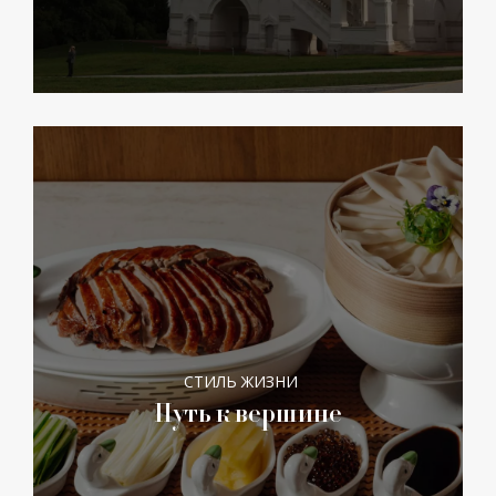
СТИЛЬ ЖИЗНИ
Путь к вершине