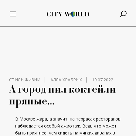
СТИЛЬ ЖИЗНИ
АЛЛА ХРАБРЫХ
19.07.2022
А город пил коктейли
пряные…
В Москве жара, а значит, на террасах ресторанов
наблюдается особый ажиотаж. Ведь что может
быть приятнее, чем сидеть на мягких диванах в