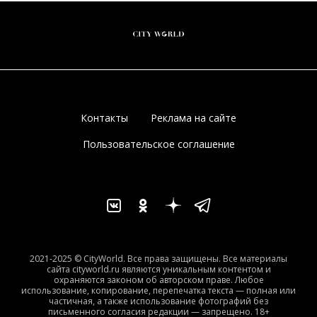
Контакты
Реклама на сайте
Пользовательское соглашение
2021-2025 © CityWorld. Все права защищены. Все материалы
сайта cityworld.ru являются уникальным контентом и
охраняются законом об авторском праве. Любое
использование, копирование, перепечатка текста — полная или
частичная, а также использование фотографий без
письменного согласия редакции — запрещено. 18+